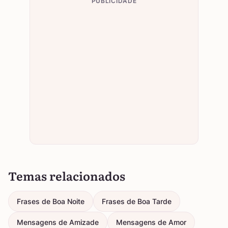
PUBLICIDADE
Temas relacionados
Frases de Boa Noite
Frases de Boa Tarde
Mensagens de Amizade
Mensagens de Amor