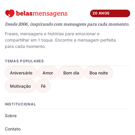
20 ANOS
Desde 2006, inspirando com mensagens para cada momento.
Frases, mensagens e histórias para emocionar e
compartilhar em 1 toque. Encontre a mensagem perfeita
para cada momento.
TEMAS POPULARES
Aniversário
Amor
Bom dia
Boa noite
Motivação
Fé
INSTITUCIONAL
Sobre
Contato