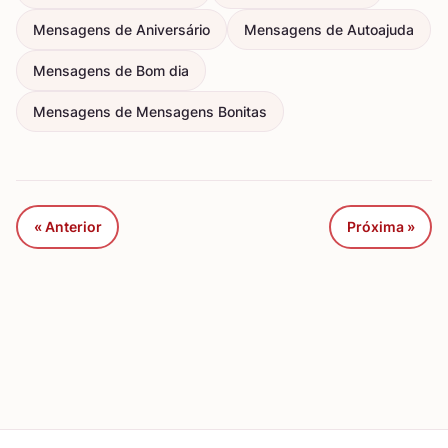
Mensagens de Aniversário
Mensagens de Autoajuda
Mensagens de Bom dia
Mensagens de Mensagens Bonitas
« Anterior
Próxima »