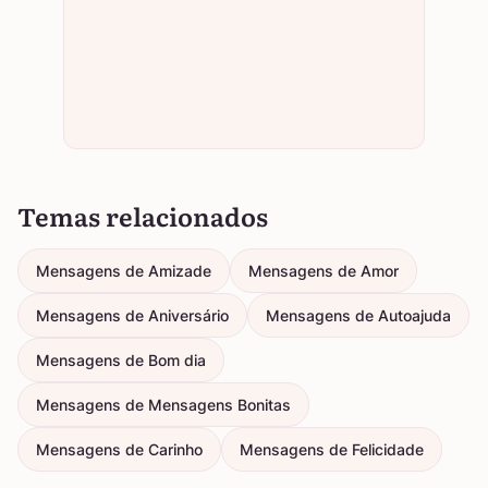
Temas relacionados
Mensagens de Amizade
Mensagens de Amor
Mensagens de Aniversário
Mensagens de Autoajuda
Mensagens de Bom dia
Mensagens de Mensagens Bonitas
Mensagens de Carinho
Mensagens de Felicidade