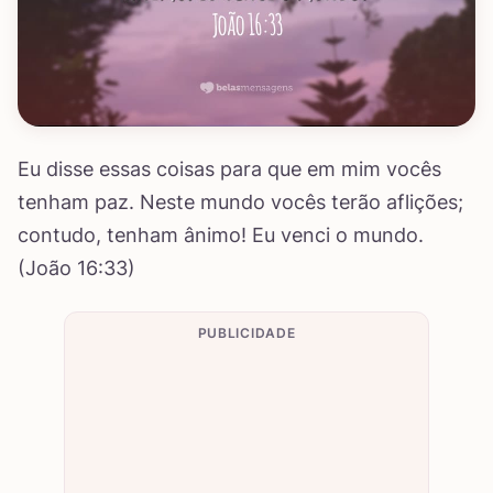
Eu disse essas coisas para que em mim vocês
tenham paz. Neste mundo vocês terão aflições;
contudo, tenham ânimo! Eu venci o mundo.
(João 16:33)
PUBLICIDADE