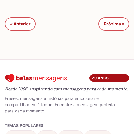
« Anterior
Próxima »
20 ANOS
Desde 2006, inspirando com mensagens para cada momento.
Frases, mensagens e histórias para emocionar e
compartilhar em 1 toque. Encontre a mensagem perfeita
para cada momento.
TEMAS POPULARES