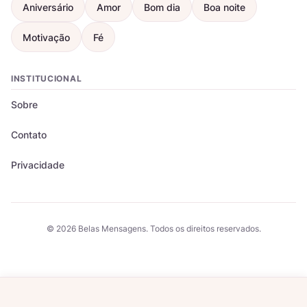
Aniversário
Amor
Bom dia
Boa noite
Motivação
Fé
INSTITUCIONAL
Sobre
Contato
Privacidade
© 2026 Belas Mensagens. Todos os direitos reservados.