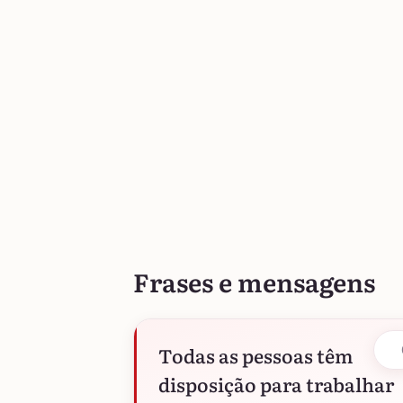
Frases e mensagens
Todas as pessoas têm
disposição para trabalhar