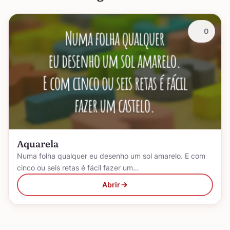
0
Aquarela
Numa folha qualquer eu desenho um sol amarelo. E com
cinco ou seis retas é fácil fazer um…
Abrir