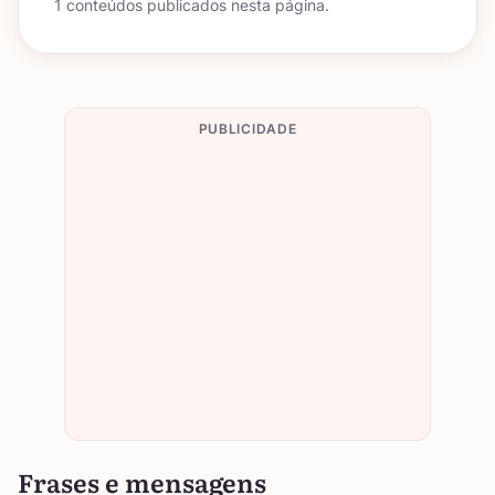
1 conteúdos publicados nesta página.
PUBLICIDADE
Frases e mensagens