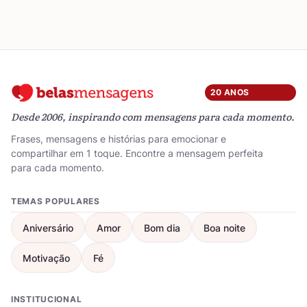
20 ANOS
Desde 2006, inspirando com mensagens para cada momento.
Frases, mensagens e histórias para emocionar e
compartilhar em 1 toque. Encontre a mensagem perfeita
para cada momento.
TEMAS POPULARES
Aniversário
Amor
Bom dia
Boa noite
Motivação
Fé
INSTITUCIONAL