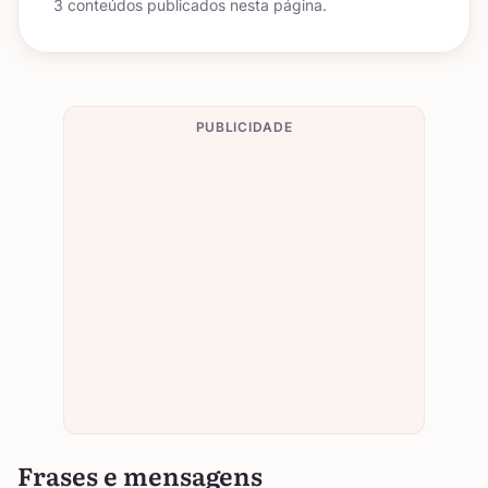
3 conteúdos publicados nesta página.
PUBLICIDADE
Frases e mensagens