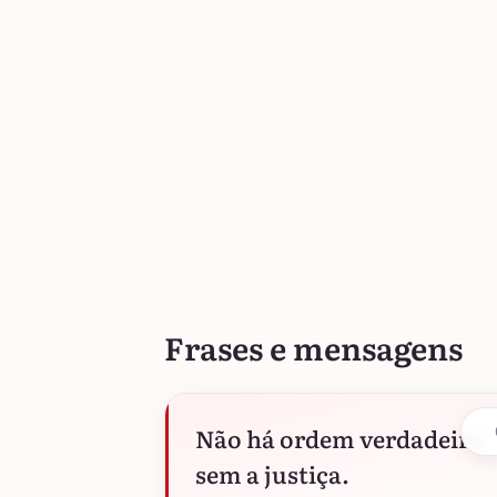
Frases e mensagens
Não há ordem verdadeira
sem a justiça.