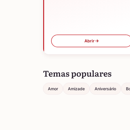
Abrir
Temas populares
Amor
Amizade
Aniversário
Bo