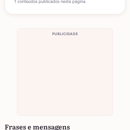
1 conteúdos publicados nesta página.
PUBLICIDADE
Frases e mensagens