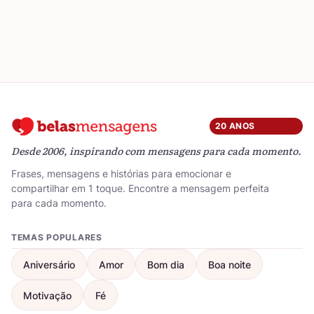
20 ANOS
Desde 2006, inspirando com mensagens para cada momento.
Frases, mensagens e histórias para emocionar e
compartilhar em 1 toque. Encontre a mensagem perfeita
para cada momento.
TEMAS POPULARES
Aniversário
Amor
Bom dia
Boa noite
Motivação
Fé