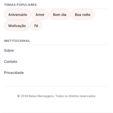
TEMAS POPULARES
Aniversário
Amor
Bom dia
Boa noite
Motivação
Fé
INSTITUCIONAL
Sobre
Contato
Privacidade
© 2026 Belas Mensagens. Todos os direitos reservados.