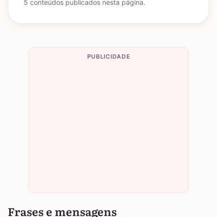
5 conteúdos publicados nesta página.
PUBLICIDADE
Frases e mensagens