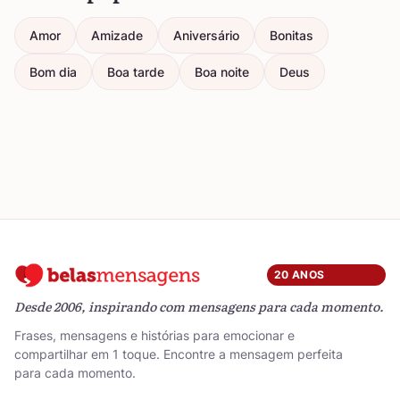
Amor
Amizade
Aniversário
Bonitas
Bom dia
Boa tarde
Boa noite
Deus
20 ANOS
Desde 2006, inspirando com mensagens para cada momento.
Frases, mensagens e histórias para emocionar e
compartilhar em 1 toque. Encontre a mensagem perfeita
para cada momento.