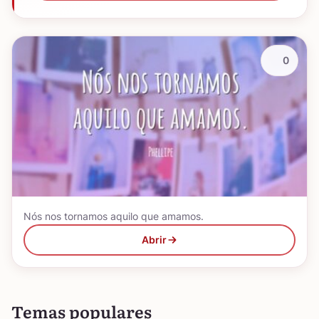
0
Nós nos tornamos aquilo que amamos.
Abrir
Temas populares