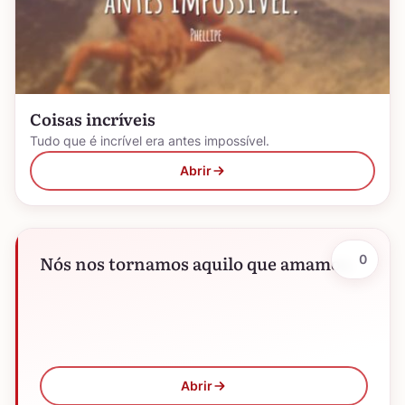
Coisas incríveis
Tudo que é incrível era antes impossível.
Abrir
Nós nos tornamos aquilo que amamos.
0
Abrir