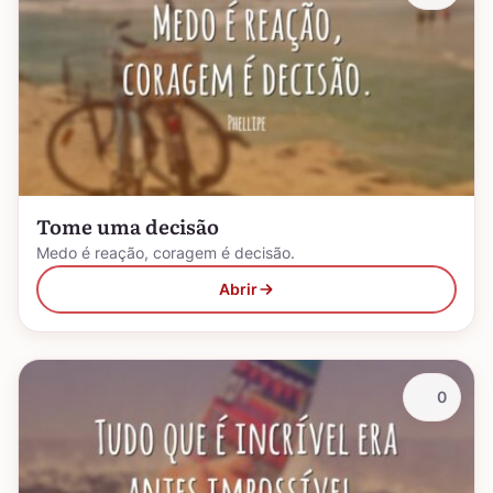
Tome uma decisão
Medo é reação, coragem é decisão.
Abrir
0