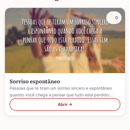
0
Sorriso espontâneo
Pessoas que te tiram um sorriso sincero e espontâneo
quando você chega a pensar que tudo está perdido.…
Abrir