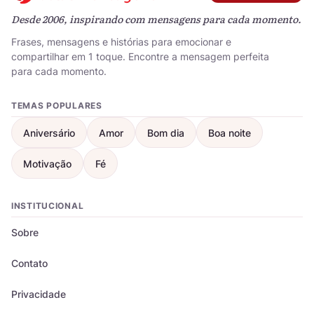
Desde 2006, inspirando com mensagens para cada momento.
Frases, mensagens e histórias para emocionar e
compartilhar em 1 toque. Encontre a mensagem perfeita
para cada momento.
TEMAS POPULARES
Aniversário
Amor
Bom dia
Boa noite
Motivação
Fé
INSTITUCIONAL
Sobre
Contato
Privacidade