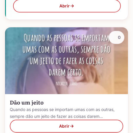
Abrir
0
Dão um jeito
Quando as pessoas se importam umas com as outras,
sempre dão um jeito de fazer as coisas darem…
Abrir