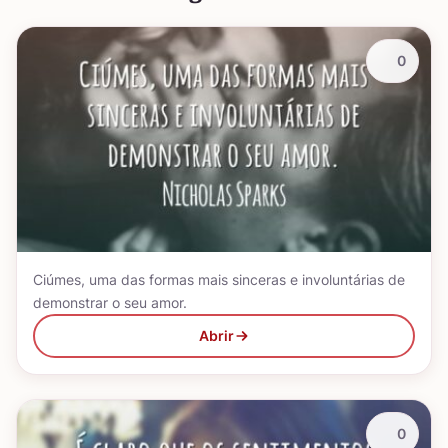
0
Ciúmes, uma das formas mais sinceras e involuntárias de
demonstrar o seu amor.
Abrir
0