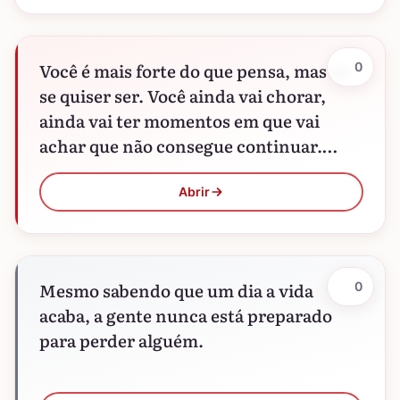
Você é mais forte do que pensa, mas só
0
se quiser ser. Você ainda vai chorar,
ainda vai ter momentos em que vai
achar que não consegue continuar.…
Abrir
Mesmo sabendo que um dia a vida
0
acaba, a gente nunca está preparado
para perder alguém.