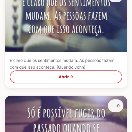
É claro que os sentimentos mudam. As pessoas fazem
com que isso aconteça. (Querido John)
Abrir
0