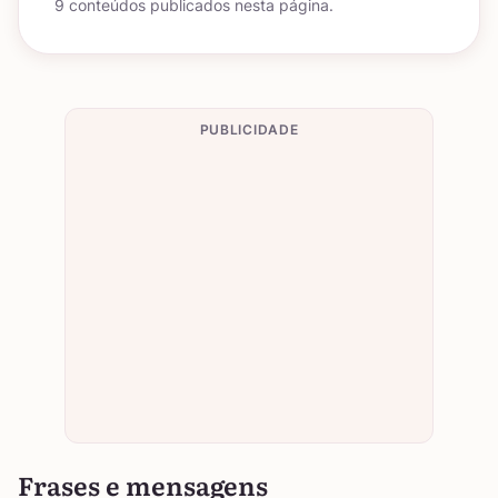
9 conteúdos publicados nesta página.
PUBLICIDADE
Frases e mensagens