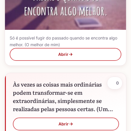
Só é possível fugir do passado quando se encontra algo
melhor. (O melhor de mim)
Abrir
Às vezes as coisas mais ordinárias
0
podem transformar-se em
extraordinárias, simplesmente se
realizadas pelas pessoas certas. (Um
homem de sorte)
Abrir