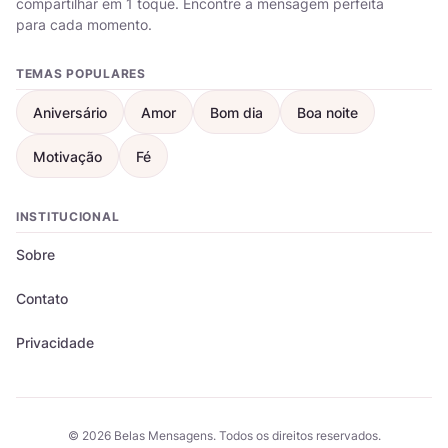
compartilhar em 1 toque. Encontre a mensagem perfeita
para cada momento.
TEMAS POPULARES
Aniversário
Amor
Bom dia
Boa noite
Motivação
Fé
INSTITUCIONAL
Sobre
Contato
Privacidade
© 2026 Belas Mensagens. Todos os direitos reservados.