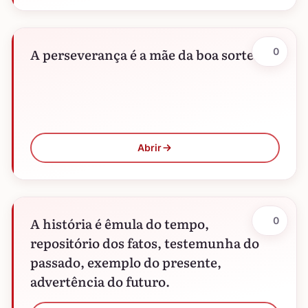
A perseverança é a mãe da boa sorte.
0
Abrir
A história é êmula do tempo,
0
repositório dos fatos, testemunha do
passado, exemplo do presente,
advertência do futuro.