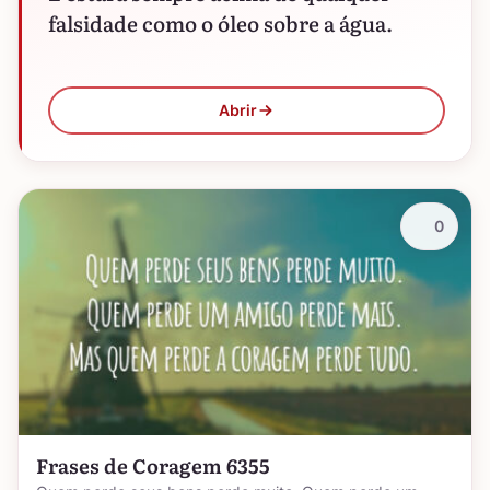
falsidade como o óleo sobre a água.
Abrir
0
Frases de Coragem 6355