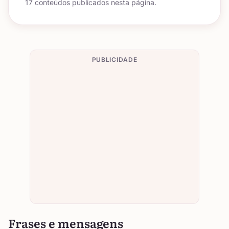
17 conteúdos publicados nesta página.
PUBLICIDADE
Frases e mensagens