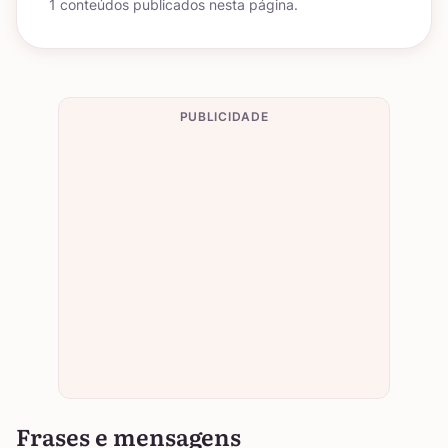
1 conteúdos publicados nesta página.
PUBLICIDADE
Frases e mensagens