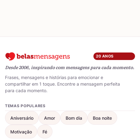
20 ANOS
Desde 2006, inspirando com mensagens para cada momento.
Frases, mensagens e histórias para emocionar e
compartilhar em 1 toque. Encontre a mensagem perfeita
para cada momento.
TEMAS POPULARES
Aniversário
Amor
Bom dia
Boa noite
Motivação
Fé