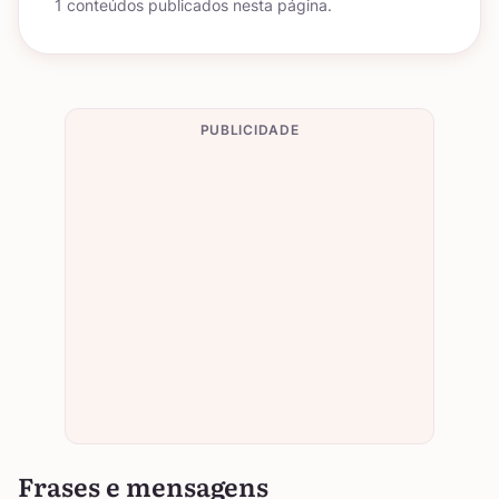
1 conteúdos publicados nesta página.
PUBLICIDADE
Frases e mensagens