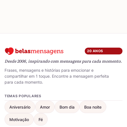
20 ANOS
Desde 2006, inspirando com mensagens para cada momento.
Frases, mensagens e histórias para emocionar e
compartilhar em 1 toque. Encontre a mensagem perfeita
para cada momento.
TEMAS POPULARES
Aniversário
Amor
Bom dia
Boa noite
Motivação
Fé