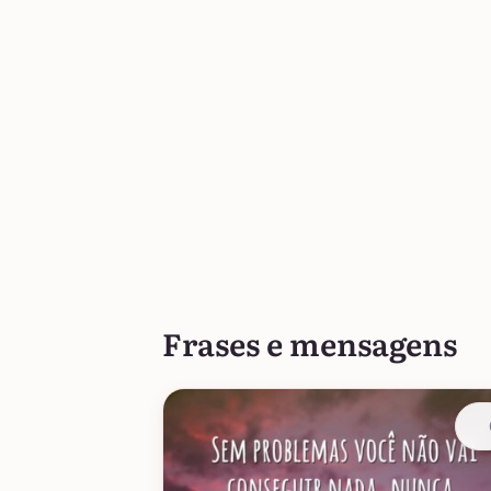
Frases e mensagens