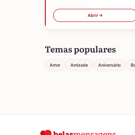
Abrir
Temas populares
Amor
Amizade
Aniversário
Bo