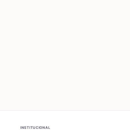
INSTITUCIONAL