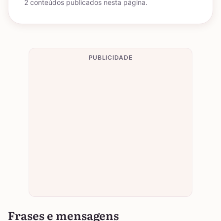
2 conteúdos publicados nesta página.
PUBLICIDADE
Frases e mensagens