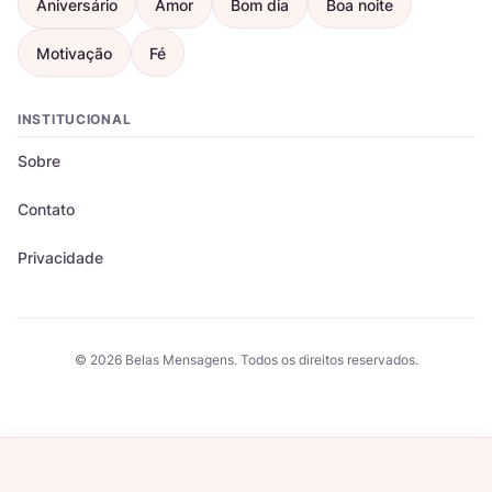
Aniversário
Amor
Bom dia
Boa noite
Motivação
Fé
INSTITUCIONAL
Sobre
Contato
Privacidade
© 2026 Belas Mensagens. Todos os direitos reservados.