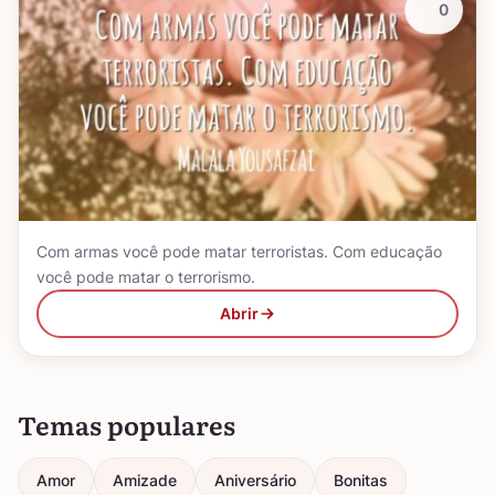
0
Com armas você pode matar terroristas. Com educação
você pode matar o terrorismo.
Abrir
Temas populares
Amor
Amizade
Aniversário
Bonitas