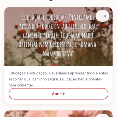
0
Educação é educação. Deveríamos aprender tudo e então
escolher qual caminho seguir. Educação não é oriental
nem ocidental,…
Abrir