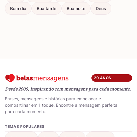
Bom dia
Boa tarde
Boa noite
Deus
20 ANOS
Desde 2006, inspirando com mensagens para cada momento.
Frases, mensagens e histórias para emocionar e
compartilhar em 1 toque. Encontre a mensagem perfeita
para cada momento.
TEMAS POPULARES