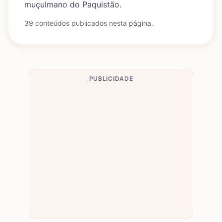
muçulmano do Paquistão.
39 conteúdos publicados nesta página.
PUBLICIDADE