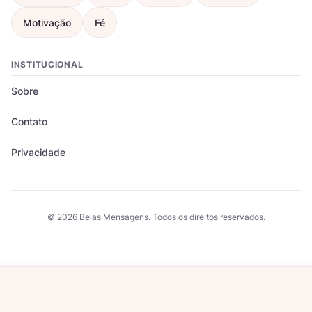
Motivação
Fé
INSTITUCIONAL
Sobre
Contato
Privacidade
© 2026 Belas Mensagens. Todos os direitos reservados.