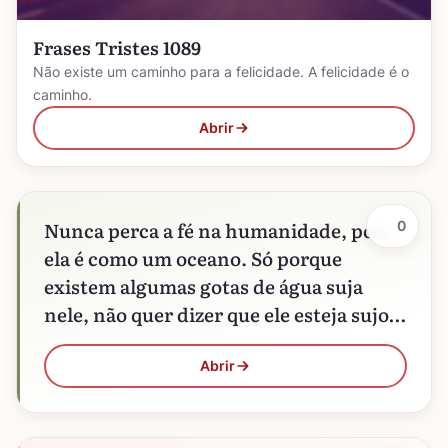
Frases Tristes 1089
Não existe um caminho para a felicidade. A felicidade é o
caminho.
Abrir
Nunca perca a fé na humanidade, pois
0
ela é como um oceano. Só porque
existem algumas gotas de água suja
nele, não quer dizer que ele esteja sujo…
Abrir