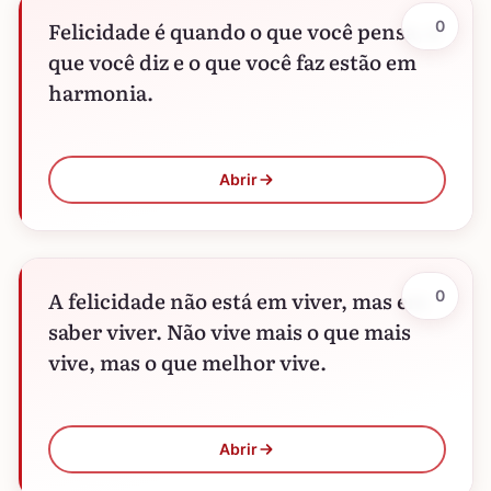
Felicidade é quando o que você pensa, o
0
que você diz e o que você faz estão em
harmonia.
Abrir
A felicidade não está em viver, mas em
0
saber viver. Não vive mais o que mais
vive, mas o que melhor vive.
Abrir