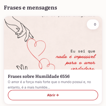
Frases e mensagens
0
Frases sobre Humildade 6556
O amor é a força mais forte que o mundo possui e, no
entanto, é a mais humilde…
Abrir