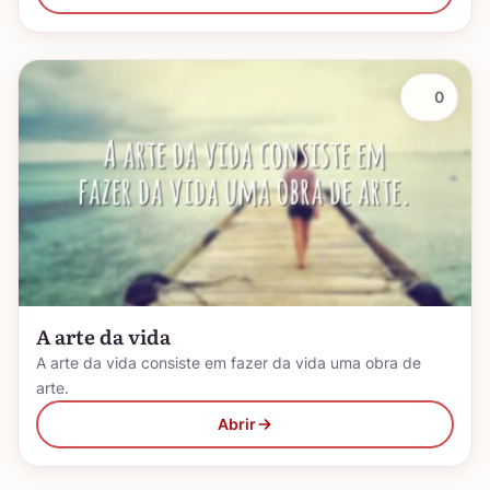
0
A arte da vida
A arte da vida consiste em fazer da vida uma obra de
arte.
Abrir