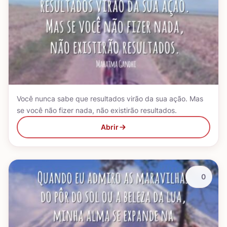
Você nunca sabe que resultados virão da sua ação. Mas
se você não fizer nada, não existirão resultados.
Abrir
0