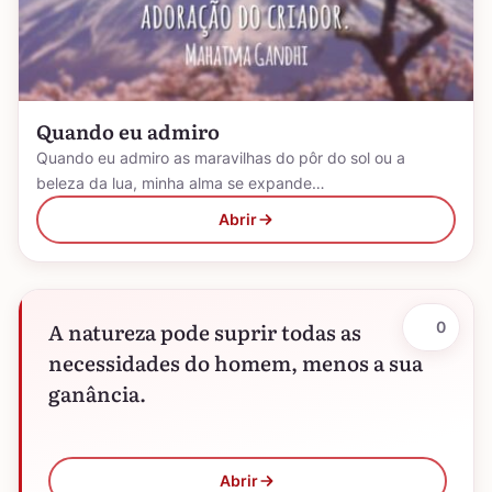
Quando eu admiro
Quando eu admiro as maravilhas do pôr do sol ou a
beleza da lua, minha alma se expande…
Abrir
A natureza pode suprir todas as
0
necessidades do homem, menos a sua
ganância.
Abrir