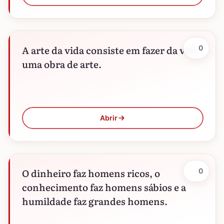
A arte da vida consiste em fazer da vida
0
uma obra de arte.
Abrir
O dinheiro faz homens ricos, o
0
conhecimento faz homens sábios e a
humildade faz grandes homens.