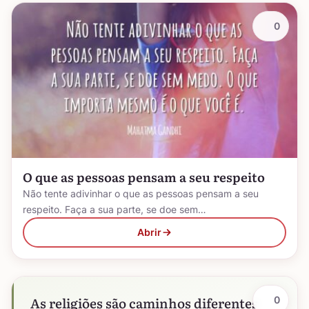
0
O que as pessoas pensam a seu respeito
Não tente adivinhar o que as pessoas pensam a seu
respeito. Faça a sua parte, se doe sem…
Abrir
As religiões são caminhos diferentes
0