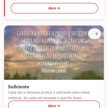
Abrir
0
Suficiente
Cada dia a natureza produz o suficiente para nossa
carência. Se cada um tomasse o que lhe fosse…
Abrir