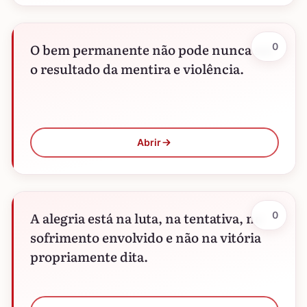
O bem permanente não pode nunca ser
0
o resultado da mentira e violência.
Abrir
A alegria está na luta, na tentativa, no
0
sofrimento envolvido e não na vitória
propriamente dita.