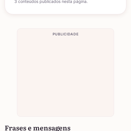
3 conteúdos publicados nesta página.
PUBLICIDADE
Frases e mensagens