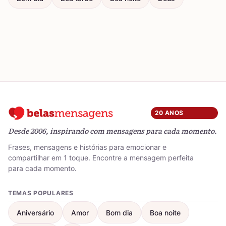
20 ANOS
Desde 2006, inspirando com mensagens para cada momento.
Frases, mensagens e histórias para emocionar e
compartilhar em 1 toque. Encontre a mensagem perfeita
para cada momento.
TEMAS POPULARES
Aniversário
Amor
Bom dia
Boa noite