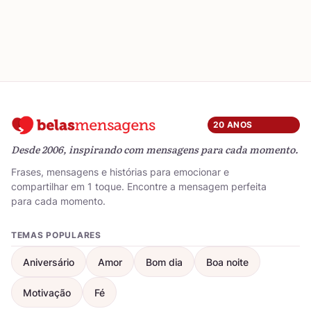
20 ANOS
Desde 2006, inspirando com mensagens para cada momento.
Frases, mensagens e histórias para emocionar e
compartilhar em 1 toque. Encontre a mensagem perfeita
para cada momento.
TEMAS POPULARES
Aniversário
Amor
Bom dia
Boa noite
Motivação
Fé