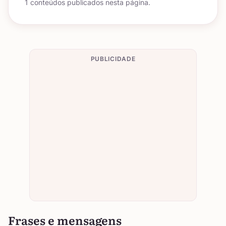
1 conteúdos publicados nesta página.
PUBLICIDADE
Frases e mensagens