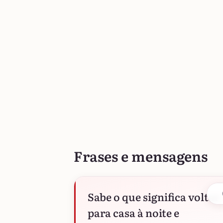
Frases e mensagens
Sabe o que significa voltar
para casa à noite e