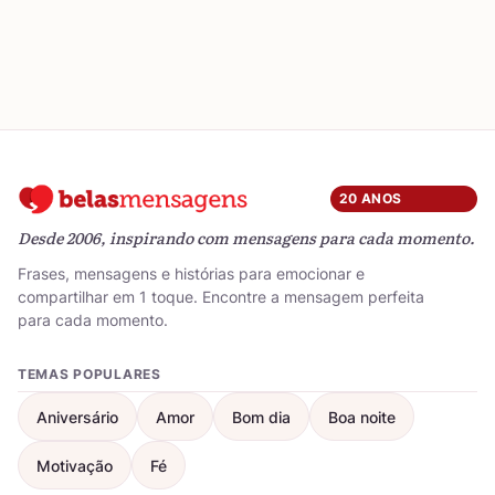
20 ANOS
Desde 2006, inspirando com mensagens para cada momento.
Frases, mensagens e histórias para emocionar e
compartilhar em 1 toque. Encontre a mensagem perfeita
para cada momento.
TEMAS POPULARES
Aniversário
Amor
Bom dia
Boa noite
Motivação
Fé