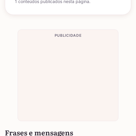
1 conteúdos publicados nesta página.
PUBLICIDADE
Frases e mensagens