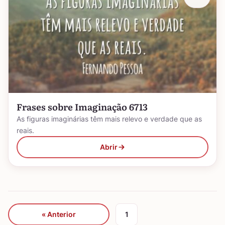
Frases sobre Imaginação 6713
As figuras imaginárias têm mais relevo e verdade que as
reais.
Abrir
« Anterior
1