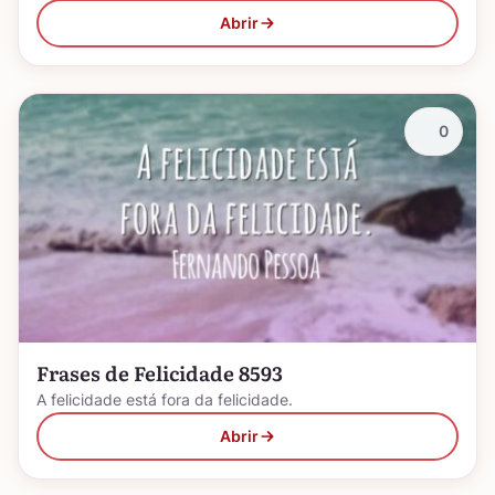
Abrir
0
Frases de Felicidade 8593
A felicidade está fora da felicidade.
Abrir