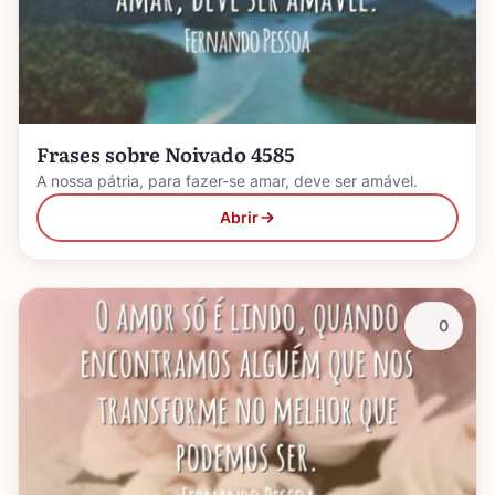
Frases sobre Noivado 4585
A nossa pátria, para fazer-se amar, deve ser amável.
Abrir
0