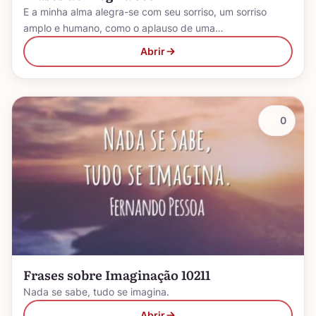
E a minha alma alegra-se com seu sorriso, um sorriso
amplo e humano, como o aplauso de uma…
Abrir
0
Frases sobre Imaginação 10211
Nada se sabe, tudo se imagina.
Abrir