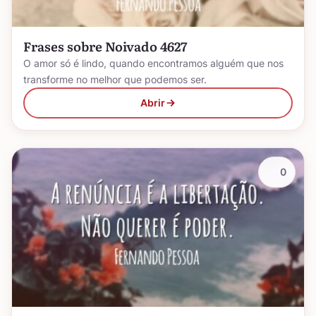
Frases sobre Noivado 4627
O amor só é lindo, quando encontramos alguém que nos
transforme no melhor que podemos ser.
Abrir
0