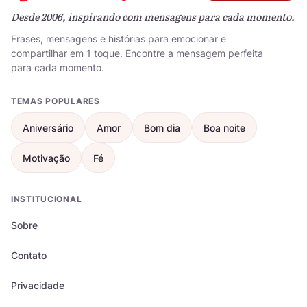
Desde 2006, inspirando com mensagens para cada momento.
Frases, mensagens e histórias para emocionar e
compartilhar em 1 toque. Encontre a mensagem perfeita
para cada momento.
TEMAS POPULARES
Aniversário
Amor
Bom dia
Boa noite
Motivação
Fé
INSTITUCIONAL
Sobre
Contato
Privacidade