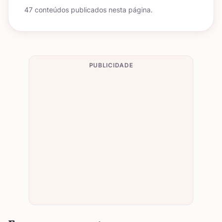
47 conteúdos publicados nesta página.
PUBLICIDADE