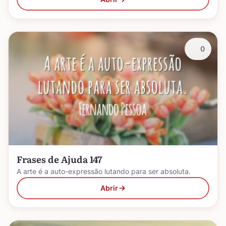
0
Frases de Ajuda 147
A arte é a auto-expressão lutando para ser absoluta.
Abrir