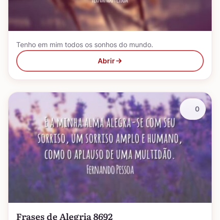
Tenho em mim todos os sonhos do mundo.
Abrir
0
Frases de Alegria 8692