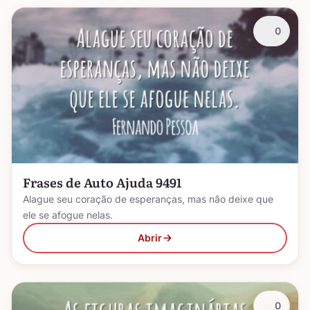
0
Frases de Auto Ajuda 9491
Alague seu coração de esperanças, mas não deixe que
ele se afogue nelas.
Abrir
0