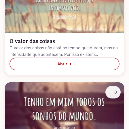
O valor das coisas
O valor das coisas não está no tempo que duram, mas na
intensidade que acontecem. Por isso existem…
Abrir
0