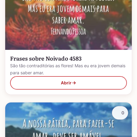
Frases sobre Noivado 4583
São tão contraditórias as flores! Mas eu era jovem demais
para saber amar.
Abrir
0