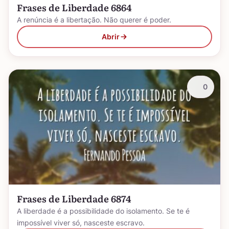
Frases de Liberdade 6864
A renúncia é a libertação. Não querer é poder.
Abrir
0
Frases de Liberdade 6874
A liberdade é a possibilidade do isolamento. Se te é
impossível viver só, nasceste escravo.