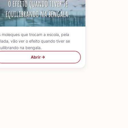
 moleques que trocam a escola, pela
lada, vão ver o efeito quando tiver se
uilibrando na bengala.
Abrir