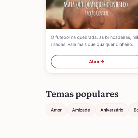
O futebol na quebrada, as brincadeiras, mil
risadas, vale mais que qualquer dinheiro.
Abrir
Temas populares
Amor
Amizade
Aniversário
Bo