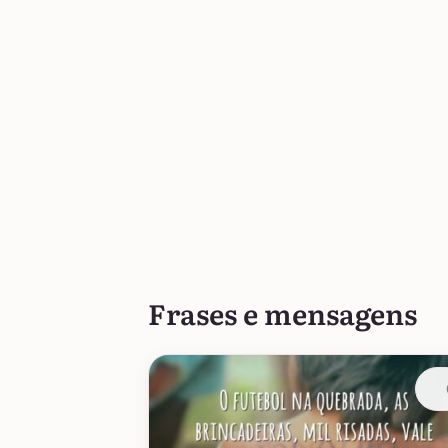
Frases e mensagens