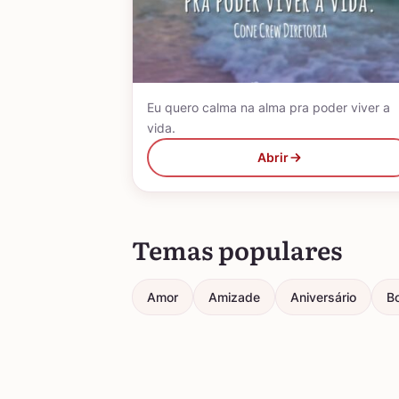
Eu quero calma na alma pra poder viver a
vida.
Abrir
Temas populares
Amor
Amizade
Aniversário
Bo