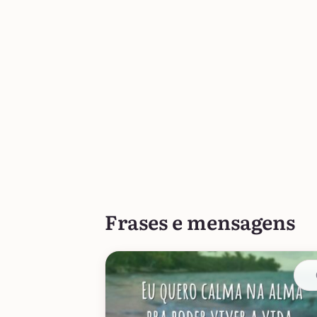
Frases e mensagens