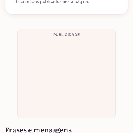
4 conteúdos publicados nesta página.
PUBLICIDADE
Frases e mensagens