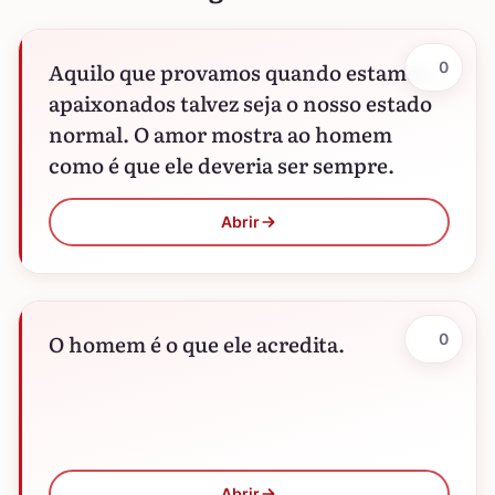
Aquilo que provamos quando estamos
0
apaixonados talvez seja o nosso estado
normal. O amor mostra ao homem
como é que ele deveria ser sempre.
Abrir
O homem é o que ele acredita.
0
Abrir