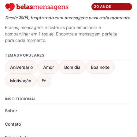
20 ANOS
Desde 2006, inspirando com mensagens para cada momento.
Frases, mensagens e histórias para emocionar e
compartilhar em 1 toque. Encontre a mensagem perfeita
para cada momento.
TEMAS POPULARES
Aniversário
Amor
Bom dia
Boa noite
Motivação
Fé
INSTITUCIONAL
Sobre
Contato