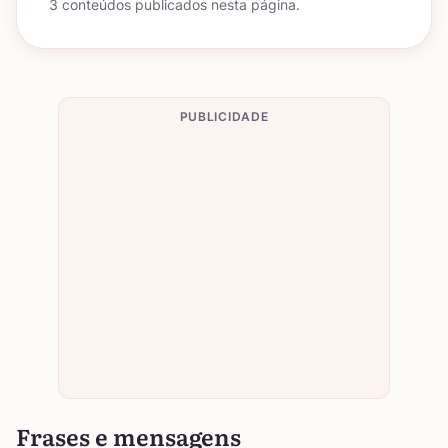
3 conteúdos publicados nesta página.
PUBLICIDADE
Frases e mensagens