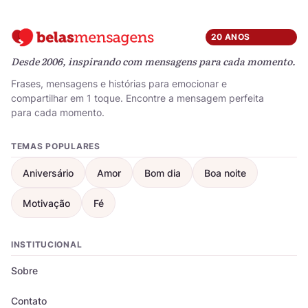
20 ANOS
Desde 2006, inspirando com mensagens para cada momento.
Frases, mensagens e histórias para emocionar e
compartilhar em 1 toque. Encontre a mensagem perfeita
para cada momento.
TEMAS POPULARES
Aniversário
Amor
Bom dia
Boa noite
Motivação
Fé
INSTITUCIONAL
Sobre
Contato