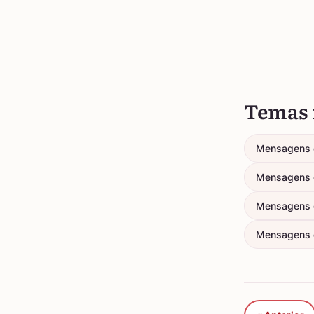
Temas 
Mensagens 
Mensagens 
Mensagens 
Mensagens d