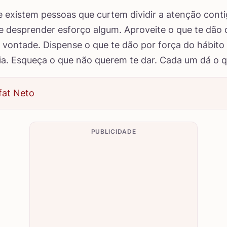
 existem pessoas que curtem dividir a atenção cont
e desprender esforço algum. Aproveite o que te dão d
vontade. Dispense o que te dão por força do hábito
a. Esqueça o que não querem te dar. Cada um dá o 
fat Neto
PUBLICIDADE