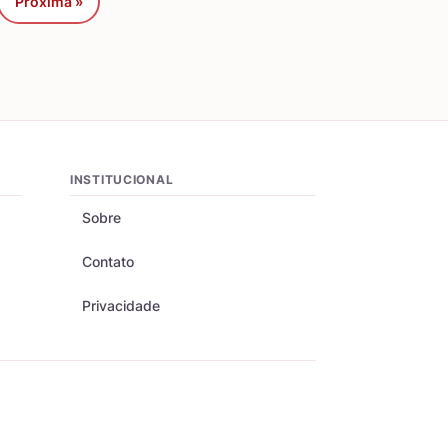
Próxima »
INSTITUCIONAL
Sobre
Contato
Privacidade