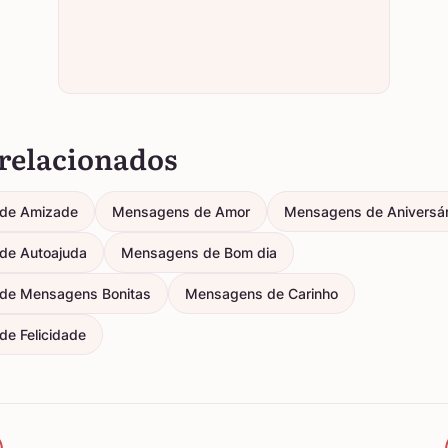
relacionados
de Amizade
Mensagens de Amor
Mensagens de Aniversár
de Autoajuda
Mensagens de Bom dia
de Mensagens Bonitas
Mensagens de Carinho
e Felicidade