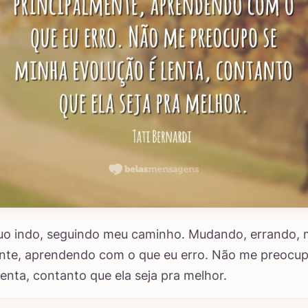
nuo indo, seguindo meu caminho. Mudando, errando,
ente, aprendendo com o que eu erro. Não me preocu
lenta, contanto que ela seja pra melhor.