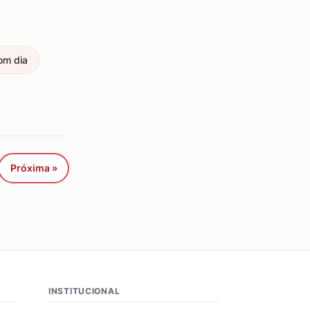
om dia
Próxima »
INSTITUCIONAL