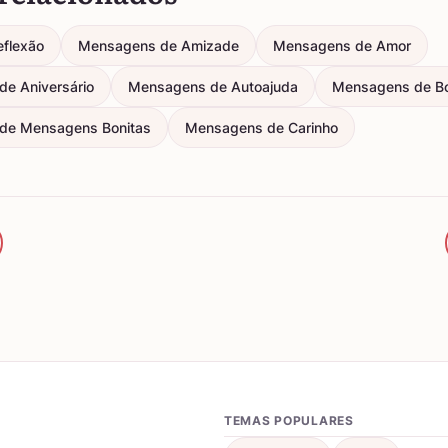
eflexão
Mensagens de Amizade
Mensagens de Amor
e Aniversário
Mensagens de Autoajuda
Mensagens de B
de Mensagens Bonitas
Mensagens de Carinho
TEMAS POPULARES