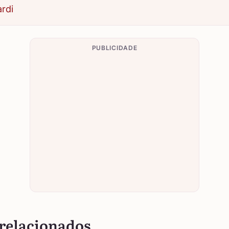
ardi
PUBLICIDADE
relacionados