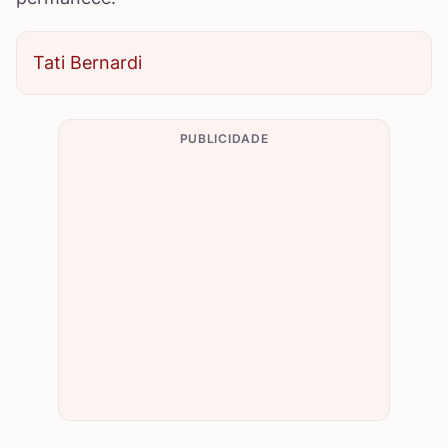
Tati Bernardi
PUBLICIDADE