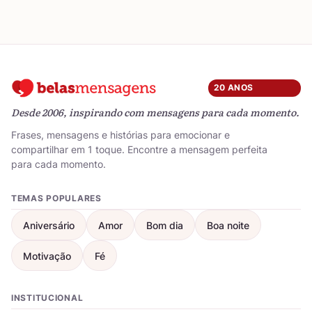
20 ANOS
Desde 2006, inspirando com mensagens para cada momento.
Frases, mensagens e histórias para emocionar e
compartilhar em 1 toque. Encontre a mensagem perfeita
para cada momento.
TEMAS POPULARES
Aniversário
Amor
Bom dia
Boa noite
Motivação
Fé
INSTITUCIONAL