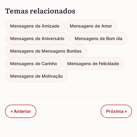
Temas relacionados
Mensagens de Amizade
Mensagens de Amor
Mensagens de Aniversário
Mensagens de Bom dia
Mensagens de Mensagens Bonitas
Mensagens de Carinho
Mensagens de Felicidade
Mensagens de Motivação
« Anterior
Próxima »