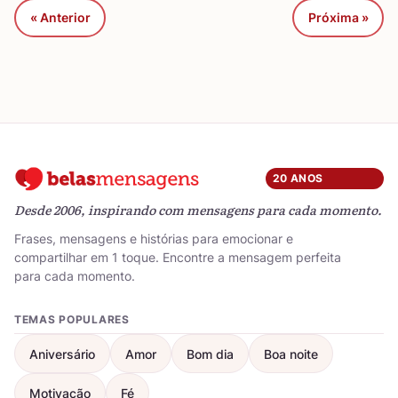
« Anterior
Próxima »
20 ANOS
Desde 2006, inspirando com mensagens para cada momento.
Frases, mensagens e histórias para emocionar e
compartilhar em 1 toque. Encontre a mensagem perfeita
para cada momento.
TEMAS POPULARES
Aniversário
Amor
Bom dia
Boa noite
Motivação
Fé