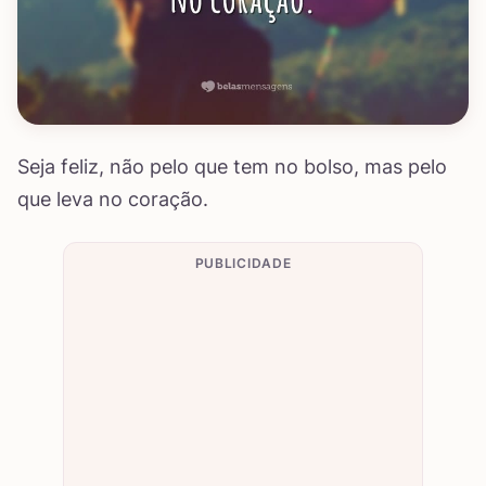
Seja feliz, não pelo que tem no bolso, mas pelo
que leva no coração.
PUBLICIDADE