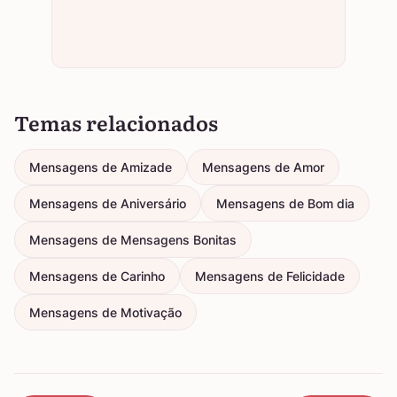
Temas relacionados
Mensagens de Amizade
Mensagens de Amor
Mensagens de Aniversário
Mensagens de Bom dia
Mensagens de Mensagens Bonitas
Mensagens de Carinho
Mensagens de Felicidade
Mensagens de Motivação