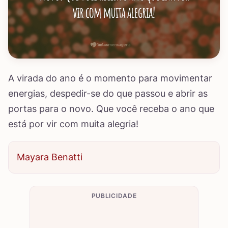
A virada do ano é o momento para movimentar
energias, despedir-se do que passou e abrir as
portas para o novo. Que você receba o ano que
está por vir com muita alegria!
Mayara Benatti
PUBLICIDADE