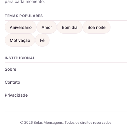
para cada momento.
TEMAS POPULARES
Aniversário
Amor
Bom dia
Boa noite
Motivação
Fé
INSTITUCIONAL
Sobre
Contato
Privacidade
© 2026 Belas Mensagens. Todos os direitos reservados.