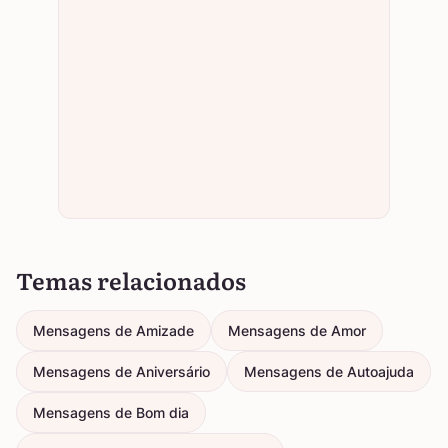
Temas relacionados
Mensagens de Amizade
Mensagens de Amor
Mensagens de Aniversário
Mensagens de Autoajuda
Mensagens de Bom dia