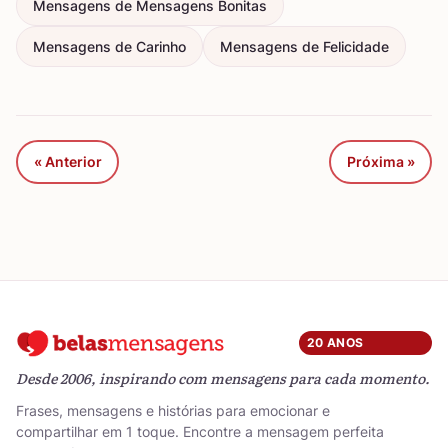
Mensagens de Mensagens Bonitas
Mensagens de Carinho
Mensagens de Felicidade
« Anterior
Próxima »
20 ANOS
Desde 2006, inspirando com mensagens para cada momento.
Frases, mensagens e histórias para emocionar e
compartilhar em 1 toque. Encontre a mensagem perfeita