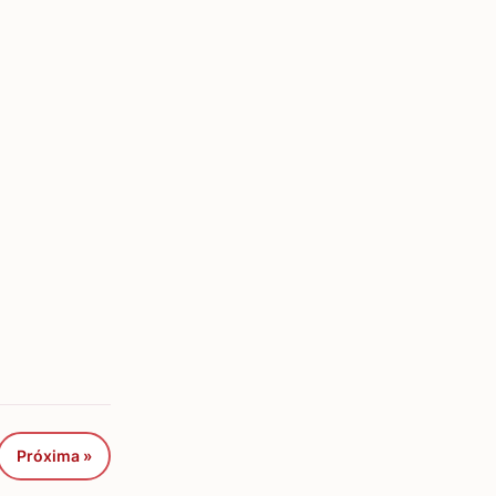
Próxima »