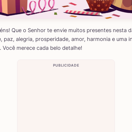
ns! Que o Senhor te envie muitos presentes nesta d
 paz, alegria, prosperidade, amor, harmonia e uma i
. Você merece cada belo detalhe!
PUBLICIDADE