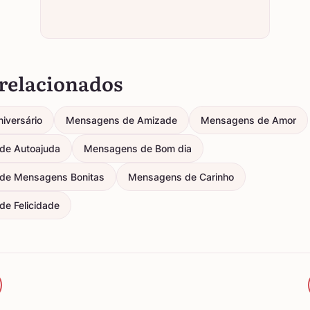
relacionados
iversário
Mensagens de Amizade
Mensagens de Amor
de Autoajuda
Mensagens de Bom dia
de Mensagens Bonitas
Mensagens de Carinho
e Felicidade