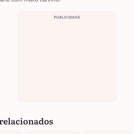
PUBLICIDADE
relacionados