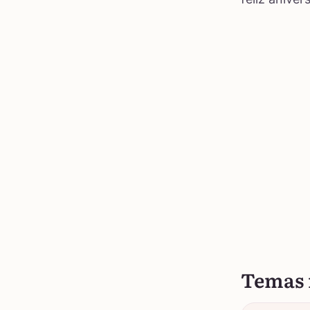
Temas 