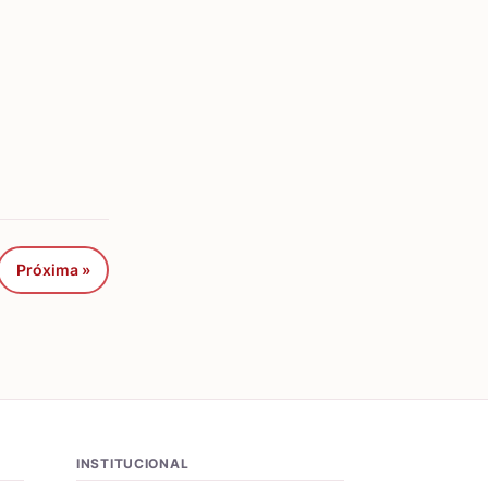
Próxima »
INSTITUCIONAL