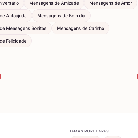
iversário
Mensagens de Amizade
Mensagens de Amor
de Autoajuda
Mensagens de Bom dia
de Mensagens Bonitas
Mensagens de Carinho
e Felicidade
TEMAS POPULARES