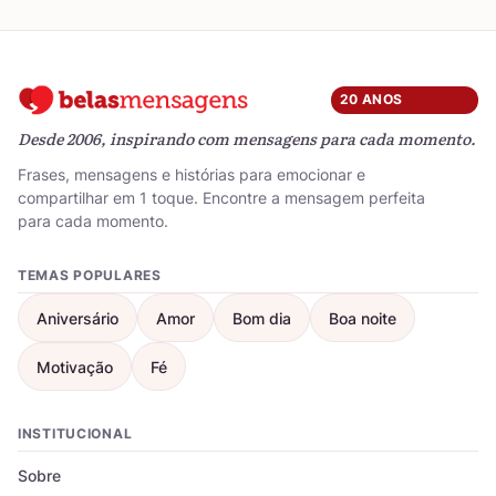
20 ANOS
Desde 2006, inspirando com mensagens para cada momento.
Frases, mensagens e histórias para emocionar e
compartilhar em 1 toque. Encontre a mensagem perfeita
para cada momento.
TEMAS POPULARES
Aniversário
Amor
Bom dia
Boa noite
Motivação
Fé
INSTITUCIONAL
Sobre