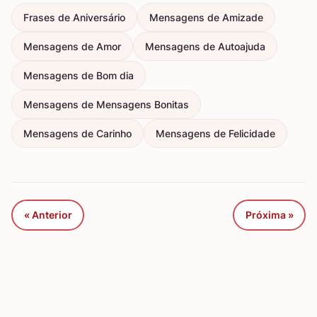
Frases de Aniversário
Mensagens de Amizade
Mensagens de Amor
Mensagens de Autoajuda
Mensagens de Bom dia
Mensagens de Mensagens Bonitas
Mensagens de Carinho
Mensagens de Felicidade
« Anterior
Próxima »