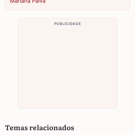
Mariana Paiva
PUBLICIDADE
Temas relacionados