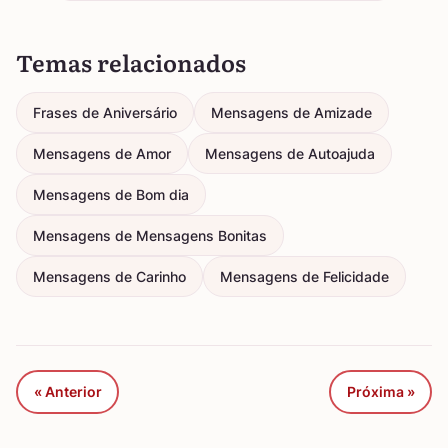
Temas relacionados
Frases de Aniversário
Mensagens de Amizade
Mensagens de Amor
Mensagens de Autoajuda
Mensagens de Bom dia
Mensagens de Mensagens Bonitas
Mensagens de Carinho
Mensagens de Felicidade
« Anterior
Próxima »