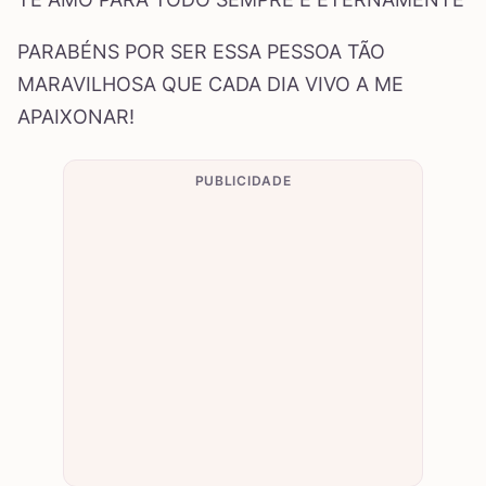
PARABÉNS POR SER ESSA PESSOA TÃO
MARAVILHOSA QUE CADA DIA VIVO A ME
APAIXONAR!
PUBLICIDADE