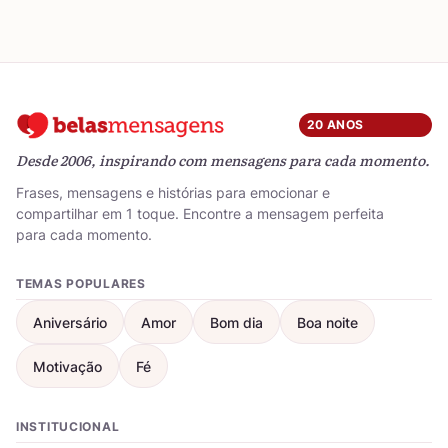
20 ANOS
Desde 2006, inspirando com mensagens para cada momento.
Frases, mensagens e histórias para emocionar e
compartilhar em 1 toque. Encontre a mensagem perfeita
para cada momento.
TEMAS POPULARES
Aniversário
Amor
Bom dia
Boa noite
Motivação
Fé
INSTITUCIONAL