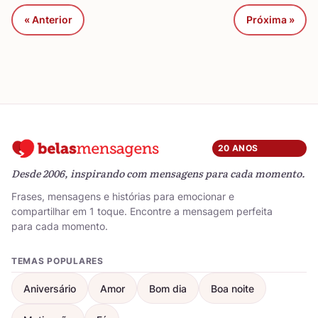
« Anterior
Próxima »
20 ANOS
Desde 2006, inspirando com mensagens para cada momento.
Frases, mensagens e histórias para emocionar e
compartilhar em 1 toque. Encontre a mensagem perfeita
para cada momento.
TEMAS POPULARES
Aniversário
Amor
Bom dia
Boa noite