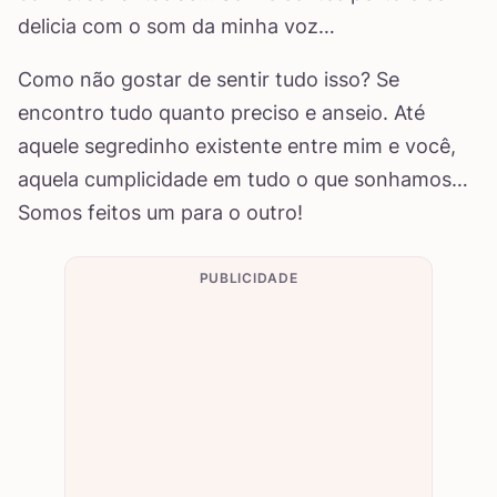
delicia com o som da minha voz…
Como não gostar de sentir tudo isso? Se
encontro tudo quanto preciso e anseio. Até
aquele segredinho existente entre mim e você,
aquela cumplicidade em tudo o que sonhamos…
Somos feitos um para o outro!
PUBLICIDADE