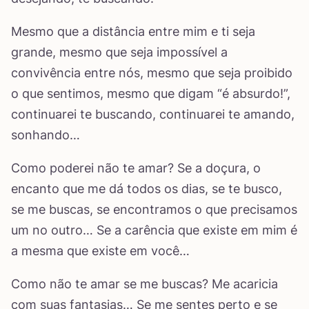
Mesmo que a distância entre mim e ti seja
grande, mesmo que seja impossível a
convivência entre nós, mesmo que seja proibido
o que sentimos, mesmo que digam “é absurdo!”,
continuarei te buscando, continuarei te amando,
sonhando…
Como poderei não te amar? Se a doçura, o
encanto que me dá todos os dias, se te busco,
se me buscas, se encontramos o que precisamos
um no outro… Se a carência que existe em mim é
a mesma que existe em você…
Como não te amar se me buscas? Me acaricia
com suas fantasias… Se me sentes perto e se