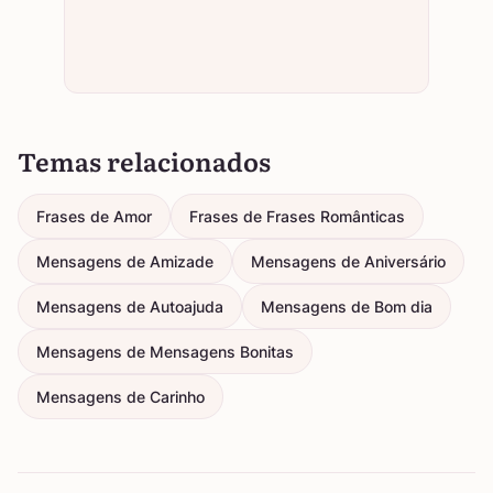
Temas relacionados
Frases de Amor
Frases de Frases Românticas
Mensagens de Amizade
Mensagens de Aniversário
Mensagens de Autoajuda
Mensagens de Bom dia
Mensagens de Mensagens Bonitas
Mensagens de Carinho