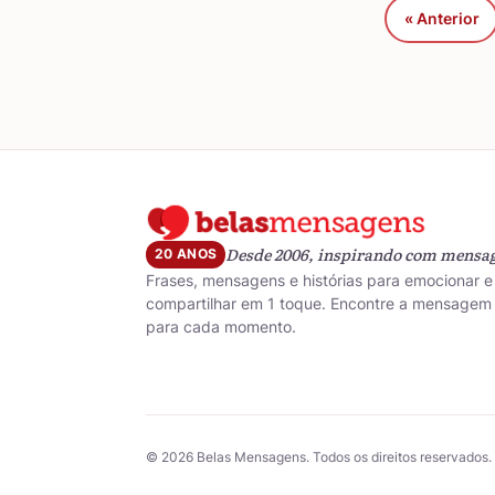
« Anterior
Desde 2006, inspirando com mensa
20 ANOS
Frases, mensagens e histórias para emocionar e
compartilhar em 1 toque. Encontre a mensagem 
para cada momento.
© 2026 Belas Mensagens. Todos os direitos reservados.