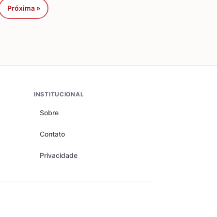
Próxima »
INSTITUCIONAL
Sobre
Contato
Privacidade