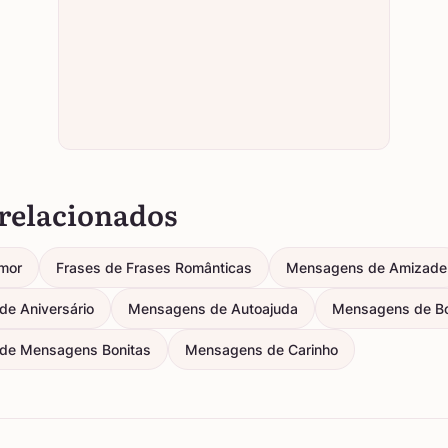
relacionados
mor
Frases de Frases Românticas
Mensagens de Amizade
e Aniversário
Mensagens de Autoajuda
Mensagens de B
de Mensagens Bonitas
Mensagens de Carinho