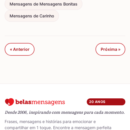
Mensagens de Mensagens Bonitas
Mensagens de Carinho
« Anterior
Próxima »
20 ANOS
Desde 2006, inspirando com mensagens para cada momento.
Frases, mensagens e histórias para emocionar e
compartilhar em 1 toque. Encontre a mensagem perfeita