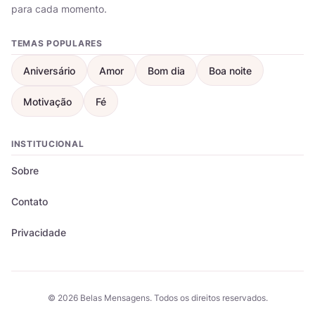
para cada momento.
TEMAS POPULARES
Aniversário
Amor
Bom dia
Boa noite
Motivação
Fé
INSTITUCIONAL
Sobre
Contato
Privacidade
© 2026 Belas Mensagens. Todos os direitos reservados.