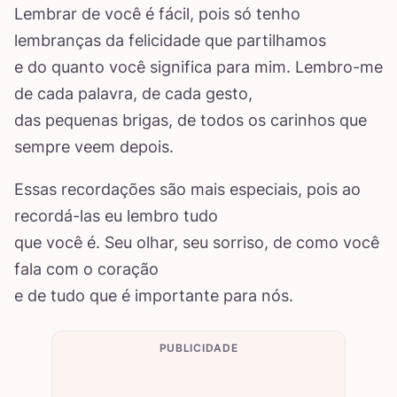
Lembrar de você é fácil, pois só tenho
lembranças da felicidade que partilhamos
e do quanto você significa para mim. Lembro-me
de cada palavra, de cada gesto,
das pequenas brigas, de todos os carinhos que
sempre veem depois.
Essas recordações são mais especiais, pois ao
recordá-las eu lembro tudo
que você é. Seu olhar, seu sorriso, de como você
fala com o coração
e de tudo que é importante para nós.
PUBLICIDADE