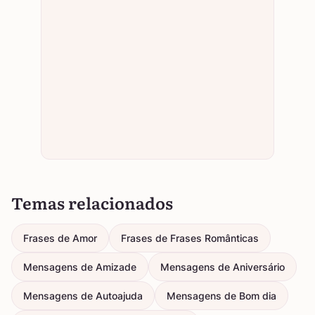
Temas relacionados
Frases de Amor
Frases de Frases Românticas
Mensagens de Amizade
Mensagens de Aniversário
Mensagens de Autoajuda
Mensagens de Bom dia