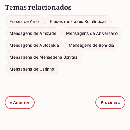
Temas relacionados
Frases de Amor
Frases de Frases Românticas
Mensagens de Amizade
Mensagens de Aniversário
Mensagens de Autoajuda
Mensagens de Bom dia
Mensagens de Mensagens Bonitas
Mensagens de Carinho
« Anterior
Próxima »