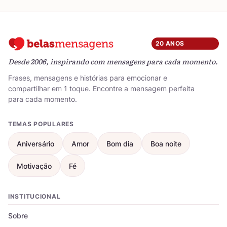
20 ANOS
Desde 2006, inspirando com mensagens para cada momento.
Frases, mensagens e histórias para emocionar e
compartilhar em 1 toque. Encontre a mensagem perfeita
para cada momento.
TEMAS POPULARES
Aniversário
Amor
Bom dia
Boa noite
Motivação
Fé
INSTITUCIONAL
Sobre