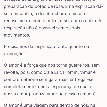
preparação do botão de rosa. E na expiração dá-
se o encontro, o desabrochar do amor, o
renascimento com o outro, o ser com o outro. A
respiração não é possível sem os dois
movimentos.
Precisamos da inspiração tanto quanto da
expiração.”
O amor é a força que nos torna guerreiros, sem
revolta, pois, como dizia Eric Fromm: “Amar é
comprometer-se sem garantias. entregar-se
completamente, com a esperança de que o
nosso amor produza amor na pessoa amada”.
O amor é uma viagem para dentro de nós, na