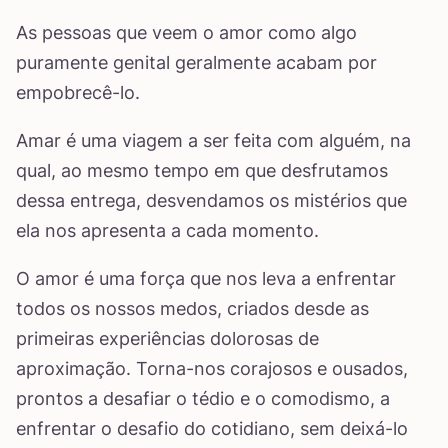
As pessoas que veem o amor como algo
puramente genital geralmente acabam por
empobrecê-lo.
Amar é uma viagem a ser feita com alguém, na
qual, ao mesmo tempo em que desfrutamos
dessa entrega, desvendamos os mistérios que
ela nos apresenta a cada momento.
O amor é uma força que nos leva a enfrentar
todos os nossos medos, criados desde as
primeiras experiências dolorosas de
aproximação. Torna-nos corajosos e ousados,
prontos a desafiar o tédio e o comodismo, a
enfrentar o desafio do cotidiano, sem deixá-lo