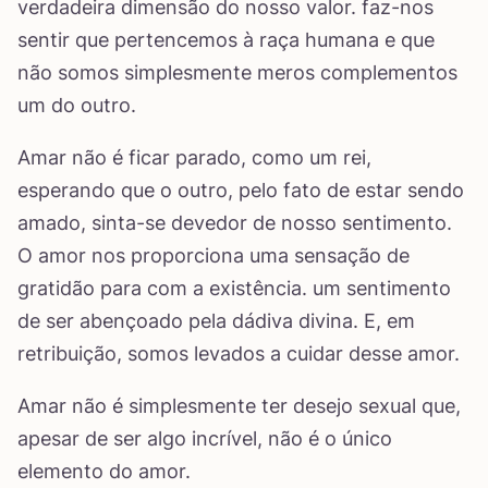
verdadeira dimensão do nosso valor. faz-nos
sentir que pertencemos à raça humana e que
não somos simplesmente meros complementos
um do outro.
Amar não é ficar parado, como um rei,
esperando que o outro, pelo fato de estar sendo
amado, sinta-se devedor de nosso sentimento.
O amor nos proporciona uma sensação de
gratidão para com a existência. um sentimento
de ser abençoado pela dádiva divina. E, em
retribuição, somos levados a cuidar desse amor.
Amar não é simplesmente ter desejo sexual que,
apesar de ser algo incrível, não é o único
elemento do amor.