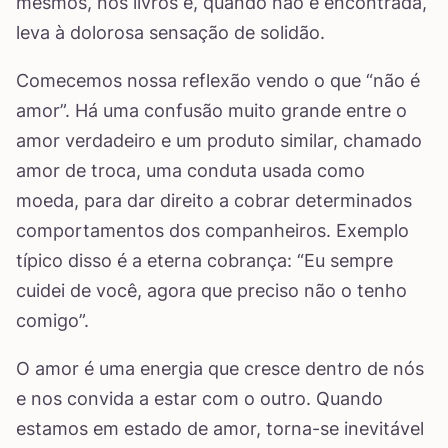
mesmos, nos livros e, quando não é encontrada,
leva à dolorosa sensação de solidão.
Comecemos nossa reflexão vendo o que “não é
amor”. Há uma confusão muito grande entre o
amor verdadeiro e um produto similar, chamado
amor de troca, uma conduta usada como
moeda, para dar direito a cobrar determinados
comportamentos dos companheiros. Exemplo
típico disso é a eterna cobrança: “Eu sempre
cuidei de você, agora que preciso não o tenho
comigo”.
O amor é uma energia que cresce dentro de nós
e nos convida a estar com o outro. Quando
estamos em estado de amor, torna-se inevitável