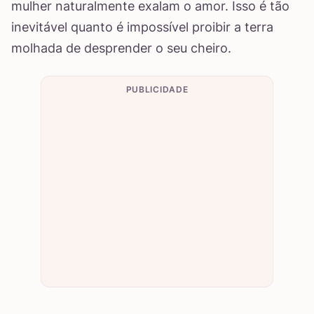
mulher naturalmente exalam o amor. Isso é tão
inevitável quanto é impossível proibir a terra
molhada de desprender o seu cheiro.
PUBLICIDADE