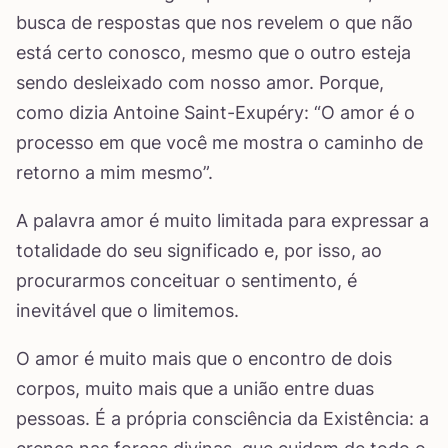
busca de respostas que nos revelem o que não
está certo conosco, mesmo que o outro esteja
sendo desleixado com nosso amor. Porque,
como dizia Antoine Saint-Exupéry: “O amor é o
processo em que você me mostra o caminho de
retorno a mim mesmo”.
A palavra amor é muito limitada para expressar a
totalidade do seu significado e, por isso, ao
procurarmos conceituar o sentimento, é
inevitável que o limitemos.
O amor é muito mais que o encontro de dois
corpos, muito mais que a união entre duas
pessoas. É a própria consciência da Existência: a