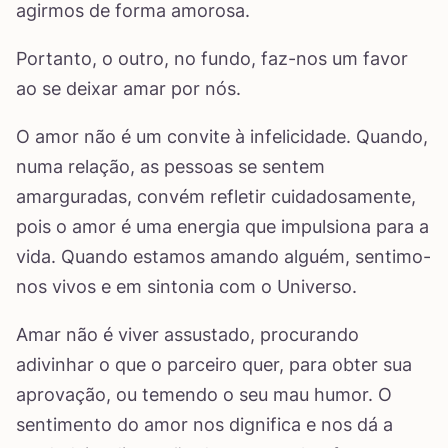
agirmos de forma amorosa.
Portanto, o outro, no fundo, faz-nos um favor
ao se deixar amar por nós.
O amor não é um convite à infelicidade. Quando,
numa relação, as pessoas se sentem
amarguradas, convém refletir cuidadosamente,
pois o amor é uma energia que impulsiona para a
vida. Quando estamos amando alguém, sentimo-
nos vivos e em sintonia com o Universo.
Amar não é viver assustado, procurando
adivinhar o que o parceiro quer, para obter sua
aprovação, ou temendo o seu mau humor. O
sentimento do amor nos dignifica e nos dá a