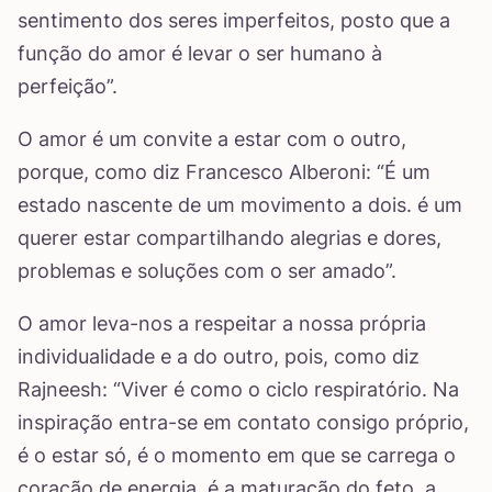
sentimento dos seres imperfeitos, posto que a
função do amor é levar o ser humano à
perfeição”.
O amor é um convite a estar com o outro,
porque, como diz Francesco Alberoni: “É um
estado nascente de um movimento a dois. é um
querer estar compartilhando alegrias e dores,
problemas e soluções com o ser amado”.
O amor leva-nos a respeitar a nossa própria
individualidade e a do outro, pois, como diz
Rajneesh: “Viver é como o ciclo respiratório. Na
inspiração entra-se em contato consigo próprio,
é o estar só, é o momento em que se carrega o
coração de energia, é a maturação do feto, a