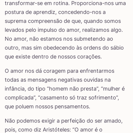
transformar-se em rotina. Proporciona-nos uma
postura de aprendiz, concedendo-nos a
suprema compreensão de que, quando somos
levados pelo impulso do amor, realizamos algo.
No amor, não estamos nos submetendo ao
outro, mas sim obedecendo às ordens do sábio
que existe dentro de nossos corações.
O amor nos dá coragem para enfrentarmos
todas as mensagens negativas ouvidas na
infância, do tipo “homem não presta”, “mulher é
complicada”, “casamento só traz sofrimento”,
que poluem nossos pensamentos.
Não podemos exigir a perfeição do ser amado,
pois, como diz Aristóteles: “O amor é o