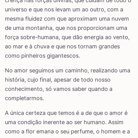
crença nas forças divinas, que cuidam de todo o
universo e que nos levam um ao outro, com a
mesma fluidez com que aproximam uma nuvem
de uma montanha, que nos proporcionam uma
força sobre-humana, que dão energia ao vento,
ao mar e à chuva e que nos tornam grandes
como pinheiros gigantescos.
No amor seguimos um caminho, realizando uma
história, cujo final, apesar de todo nosso
conhecimento, só vamos saber quando a
completarmos.
A única certeza que temos é a de que o amor é
uma condição inerente ao ser humano. Assim
como a flor emana o seu perfume, o homem e a