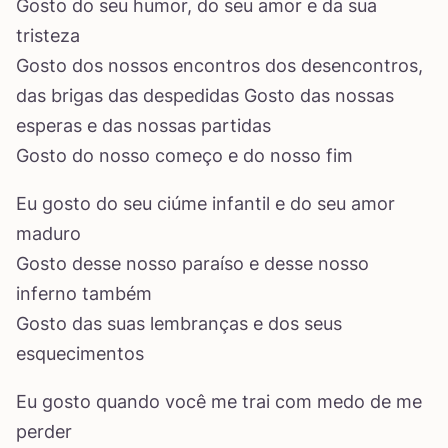
Gosto do seu humor, do seu amor e da sua
tristeza
Gosto dos nossos encontros dos desencontros,
das brigas das despedidas Gosto das nossas
esperas e das nossas partidas
Gosto do nosso começo e do nosso fim
Eu gosto do seu ciúme infantil e do seu amor
maduro
Gosto desse nosso paraíso e desse nosso
inferno também
Gosto das suas lembranças e dos seus
esquecimentos
Eu gosto quando você me trai com medo de me
perder