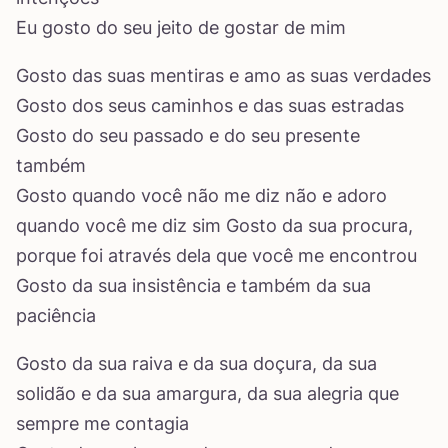
Eu gosto do seu jeito de gostar de mim
Gosto das suas mentiras e amo as suas verdades
Gosto dos seus caminhos e das suas estradas
Gosto do seu passado e do seu presente
também
Gosto quando você não me diz não e adoro
quando você me diz sim Gosto da sua procura,
porque foi através dela que você me encontrou
Gosto da sua insistência e também da sua
paciência
Gosto da sua raiva e da sua doçura, da sua
solidão e da sua amargura, da sua alegria que
sempre me contagia