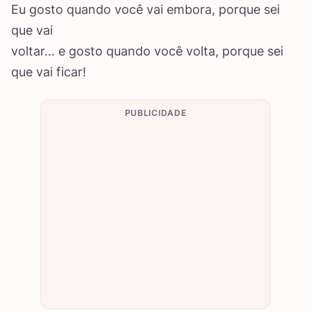
Eu gosto quando você vai embora, porque sei
que vai
voltar… e gosto quando você volta, porque sei
que vai ficar!
PUBLICIDADE