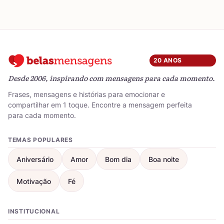
20 ANOS
Desde 2006, inspirando com mensagens para cada momento.
Frases, mensagens e histórias para emocionar e
compartilhar em 1 toque. Encontre a mensagem perfeita
para cada momento.
TEMAS POPULARES
Aniversário
Amor
Bom dia
Boa noite
Motivação
Fé
INSTITUCIONAL