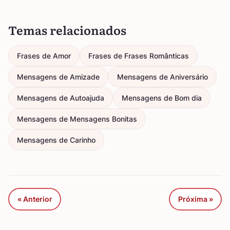
Temas relacionados
Frases de Amor
Frases de Frases Românticas
Mensagens de Amizade
Mensagens de Aniversário
Mensagens de Autoajuda
Mensagens de Bom dia
Mensagens de Mensagens Bonitas
Mensagens de Carinho
« Anterior
Próxima »