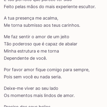
Feito pelas mãos do mais experiente escultor.
A tua presença me acalma,
Me torna submisso aos teus carinhos.
Me faz sentir o amor de um jeito
Tão poderoso que é capaz de abalar
Minha estrutura e me torna
Dependente de você.
Por favor amor fique comigo para sempre,
Pois sem você eu nada seria.
Deixe-me viver ao seu lado
Os momentos mais lindos de amor.
Preciso dos seus beijos,