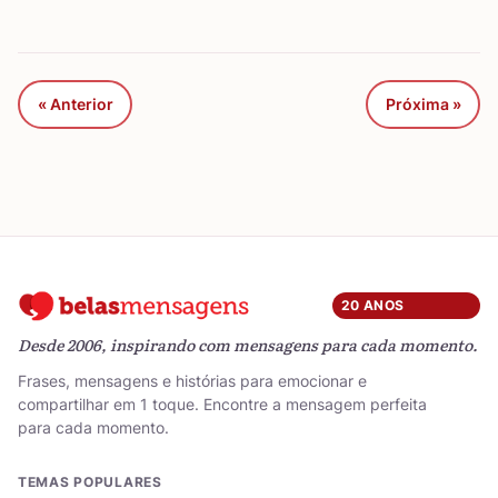
« Anterior
Próxima »
20 ANOS
Desde 2006, inspirando com mensagens para cada momento.
Frases, mensagens e histórias para emocionar e
compartilhar em 1 toque. Encontre a mensagem perfeita
para cada momento.
TEMAS POPULARES