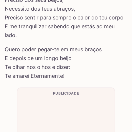
Necessito dos teus abraços,
Preciso sentir para sempre o calor do teu corpo
E me tranquilizar sabendo que estás ao meu
lado.
Quero poder pegar-te em meus braços
E depois de um longo beijo
Te olhar nos olhos e dizer:
Te amarei Eternamente!
PUBLICIDADE