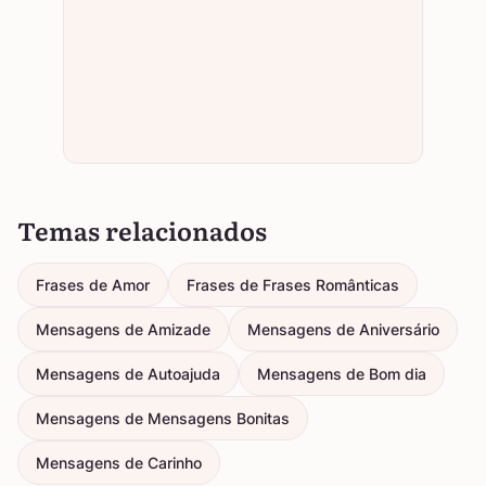
Temas relacionados
Frases de Amor
Frases de Frases Românticas
Mensagens de Amizade
Mensagens de Aniversário
Mensagens de Autoajuda
Mensagens de Bom dia
Mensagens de Mensagens Bonitas
Mensagens de Carinho