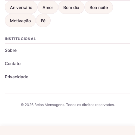
Aniversário
Amor
Bom dia
Boa noite
Motivação
Fé
INSTITUCIONAL
Sobre
Contato
Privacidade
© 2026 Belas Mensagens. Todos os direitos reservados.