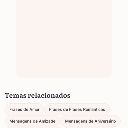
Temas relacionados
Frases de Amor
Frases de Frases Românticas
Mensagens de Amizade
Mensagens de Aniversário