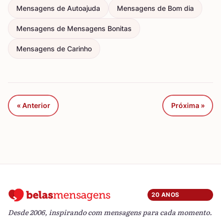
Mensagens de Autoajuda
Mensagens de Bom dia
Mensagens de Mensagens Bonitas
Mensagens de Carinho
« Anterior
Próxima »
20 ANOS
Desde 2006, inspirando com mensagens para cada momento.