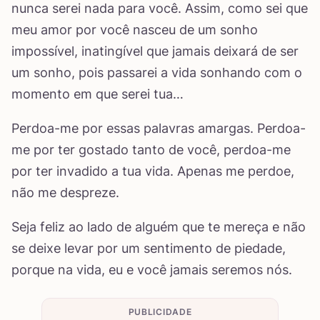
nunca serei nada para você. Assim, como sei que
meu amor por você nasceu de um sonho
impossível, inatingível que jamais deixará de ser
um sonho, pois passarei a vida sonhando com o
momento em que serei tua…
Perdoa-me por essas palavras amargas. Perdoa-
me por ter gostado tanto de você, perdoa-me
por ter invadido a tua vida. Apenas me perdoe,
não me despreze.
Seja feliz ao lado de alguém que te mereça e não
se deixe levar por um sentimento de piedade,
porque na vida, eu e você jamais seremos nós.
PUBLICIDADE