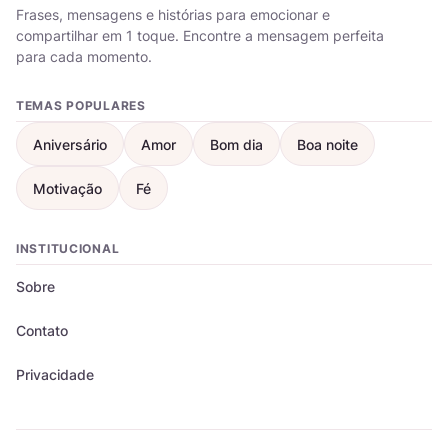
Frases, mensagens e histórias para emocionar e
compartilhar em 1 toque. Encontre a mensagem perfeita
para cada momento.
TEMAS POPULARES
Aniversário
Amor
Bom dia
Boa noite
Motivação
Fé
INSTITUCIONAL
Sobre
Contato
Privacidade