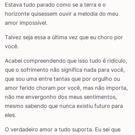
Estava tudo parado como se a terra e o
horizonte quisessem ouvir a melodia do meu
amor impossível.
Talvez seja essa a última vez que eu choro por
você.
Acabei compreendendo que isso tudo é ridículo,
que o sofrimento não significa nada para você,
que sou uma entre tantas que por orgulho ou
amor ferido choram por você, mas não importa,
não me envergonho dos meus sentimentos,
mesmo sabendo que nunca existiu futuro para
eles.
O verdadeiro amor a tudo suporta. Eu sei que