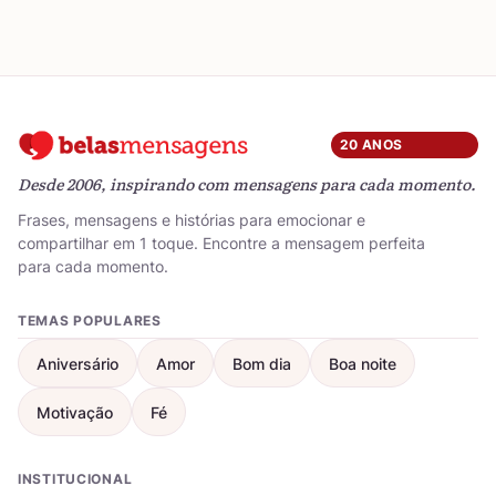
20 ANOS
Desde 2006, inspirando com mensagens para cada momento.
Frases, mensagens e histórias para emocionar e
compartilhar em 1 toque. Encontre a mensagem perfeita
para cada momento.
TEMAS POPULARES
Aniversário
Amor
Bom dia
Boa noite
Motivação
Fé
INSTITUCIONAL