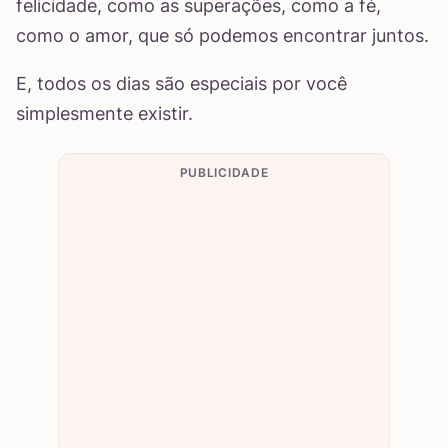
felicidade, como as superações, como a fé,
como o amor, que só podemos encontrar juntos.
E, todos os dias são especiais por você
simplesmente existir.
PUBLICIDADE