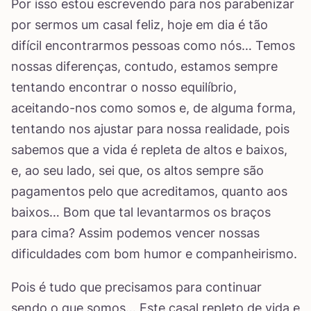
Por isso estou escrevendo para nos parabenizar
por sermos um casal feliz, hoje em dia é tão
difícil encontrarmos pessoas como nós… Temos
nossas diferenças, contudo, estamos sempre
tentando encontrar o nosso equilíbrio,
aceitando-nos como somos e, de alguma forma,
tentando nos ajustar para nossa realidade, pois
sabemos que a vida é repleta de altos e baixos,
e, ao seu lado, sei que, os altos sempre são
pagamentos pelo que acreditamos, quanto aos
baixos… Bom que tal levantarmos os braços
para cima? Assim podemos vencer nossas
dificuldades com bom humor e companheirismo.
Pois é tudo que precisamos para continuar
sendo o que somos… Este casal repleto de vida e