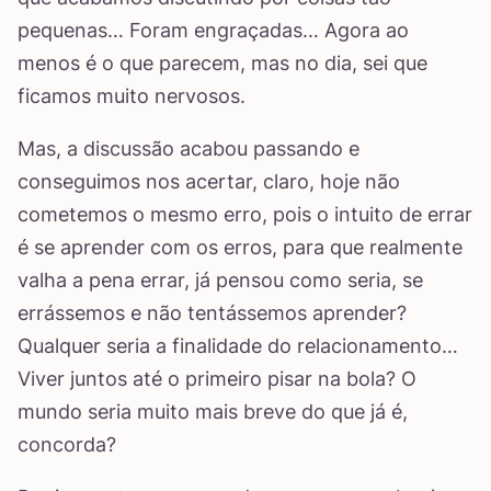
pequenas… Foram engraçadas… Agora ao
menos é o que parecem, mas no dia, sei que
ficamos muito nervosos.
Mas, a discussão acabou passando e
conseguimos nos acertar, claro, hoje não
cometemos o mesmo erro, pois o intuito de errar
é se aprender com os erros, para que realmente
valha a pena errar, já pensou como seria, se
errássemos e não tentássemos aprender?
Qualquer seria a finalidade do relacionamento…
Viver juntos até o primeiro pisar na bola? O
mundo seria muito mais breve do que já é,
concorda?