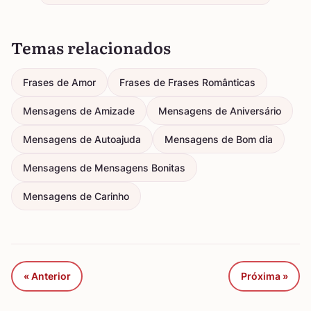
Temas relacionados
Frases de Amor
Frases de Frases Românticas
Mensagens de Amizade
Mensagens de Aniversário
Mensagens de Autoajuda
Mensagens de Bom dia
Mensagens de Mensagens Bonitas
Mensagens de Carinho
« Anterior
Próxima »