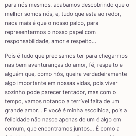
para nós mesmos, acabamos descobrindo que o
melhor somos nós, e, tudo que esta ao redor,
nada mais é que o nosso palco, para
representarmos o nosso papel com
responsabilidade, amor e respeito…
Pois é tudo que precisamos ter para chegarmos
nas bem aventuranças do amor, fé, respeito e
alguém que, como nós, queira verdadeiramente
algo importante em nossas vidas, pois viver
sozinho pode parecer tentador, mas com o
tempo, vamos notando a terrível falta de um
grande amor… E você é minha escolhida, pois a
felicidade não nasce apenas de um é algo em
comum, que encontramos juntos… É como a