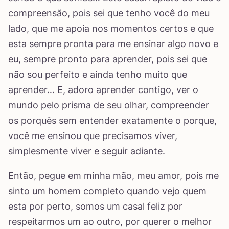
compreensão, pois sei que tenho você do meu
lado, que me apoia nos momentos certos e que
esta sempre pronta para me ensinar algo novo e
eu, sempre pronto para aprender, pois sei que
não sou perfeito e ainda tenho muito que
aprender… E, adoro aprender contigo, ver o
mundo pelo prisma de seu olhar, compreender
os porquês sem entender exatamente o porque,
você me ensinou que precisamos viver,
simplesmente viver e seguir adiante.
Então, pegue em minha mão, meu amor, pois me
sinto um homem completo quando vejo quem
esta por perto, somos um casal feliz por
respeitarmos um ao outro, por querer o melhor