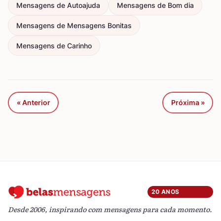
Mensagens de Autoajuda
Mensagens de Bom dia
Mensagens de Mensagens Bonitas
Mensagens de Carinho
« Anterior
Próxima »
20 ANOS
Desde 2006, inspirando com mensagens para cada momento.