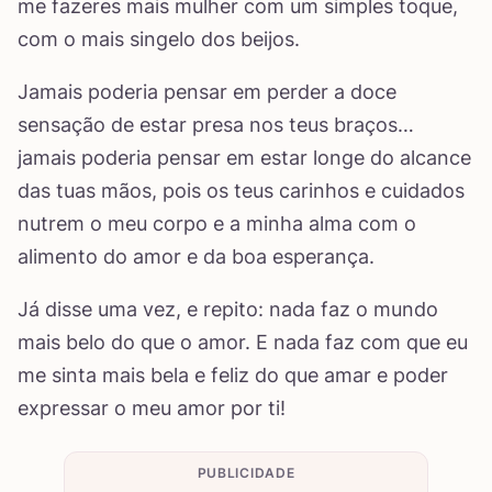
me fazeres mais mulher com um simples toque,
com o mais singelo dos beijos.
Jamais poderia pensar em perder a doce
sensação de estar presa nos teus braços…
jamais poderia pensar em estar longe do alcance
das tuas mãos, pois os teus carinhos e cuidados
nutrem o meu corpo e a minha alma com o
alimento do amor e da boa esperança.
Já disse uma vez, e repito: nada faz o mundo
mais belo do que o amor. E nada faz com que eu
me sinta mais bela e feliz do que amar e poder
expressar o meu amor por ti!
PUBLICIDADE