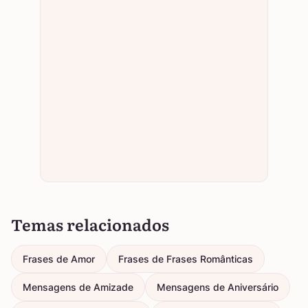
Temas relacionados
Frases de Amor
Frases de Frases Românticas
Mensagens de Amizade
Mensagens de Aniversário