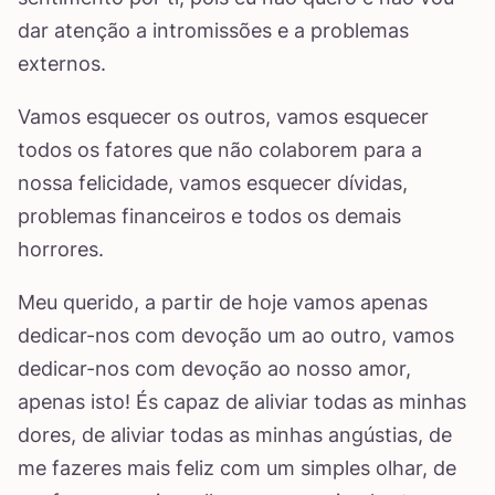
dar atenção a intromissões e a problemas
externos.
Vamos esquecer os outros, vamos esquecer
todos os fatores que não colaborem para a
nossa felicidade, vamos esquecer dívidas,
problemas financeiros e todos os demais
horrores.
Meu querido, a partir de hoje vamos apenas
dedicar-nos com devoção um ao outro, vamos
dedicar-nos com devoção ao nosso amor,
apenas isto! És capaz de aliviar todas as minhas
dores, de aliviar todas as minhas angústias, de
me fazeres mais feliz com um simples olhar, de