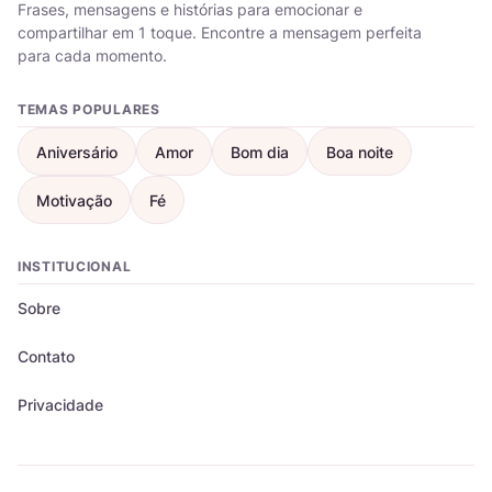
Frases, mensagens e histórias para emocionar e
compartilhar em 1 toque. Encontre a mensagem perfeita
para cada momento.
TEMAS POPULARES
Aniversário
Amor
Bom dia
Boa noite
Motivação
Fé
INSTITUCIONAL
Sobre
Contato
Privacidade