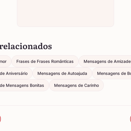
relacionados
mor
Frases de Frases Românticas
Mensagens de Amizade
e Aniversário
Mensagens de Autoajuda
Mensagens de B
de Mensagens Bonitas
Mensagens de Carinho