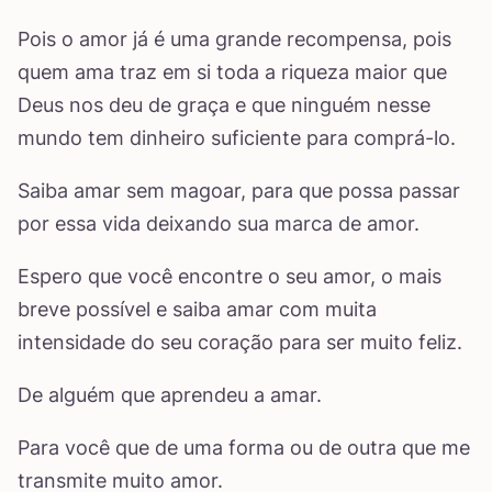
Pois o amor já é uma grande recompensa, pois
quem ama traz em si toda a riqueza maior que
Deus nos deu de graça e que ninguém nesse
mundo tem dinheiro suficiente para comprá-lo.
Saiba amar sem magoar, para que possa passar
por essa vida deixando sua marca de amor.
Espero que você encontre o seu amor, o mais
breve possível e saiba amar com muita
intensidade do seu coração para ser muito feliz.
De alguém que aprendeu a amar.
Para você que de uma forma ou de outra que me
transmite muito amor.