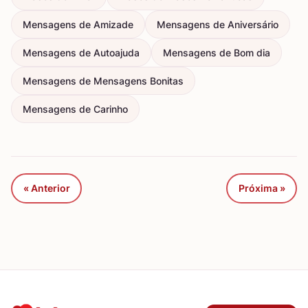
Mensagens de Amizade
Mensagens de Aniversário
Mensagens de Autoajuda
Mensagens de Bom dia
Mensagens de Mensagens Bonitas
Mensagens de Carinho
« Anterior
Próxima »