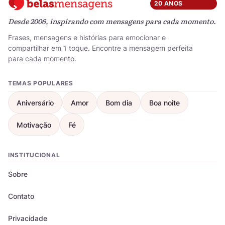
20 ANOS
Desde 2006, inspirando com mensagens para cada momento.
Frases, mensagens e histórias para emocionar e
compartilhar em 1 toque. Encontre a mensagem perfeita
para cada momento.
TEMAS POPULARES
Aniversário
Amor
Bom dia
Boa noite
Motivação
Fé
INSTITUCIONAL
Sobre
Contato
Privacidade