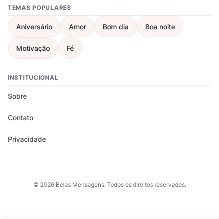
TEMAS POPULARES
Aniversário
Amor
Bom dia
Boa noite
Motivação
Fé
INSTITUCIONAL
Sobre
Contato
Privacidade
© 2026 Belas Mensagens. Todos os direitos reservados.