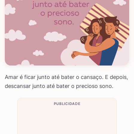
Amar é ficar junto até bater o cansaço. E depois,
descansar junto até bater o precioso sono.
PUBLICIDADE