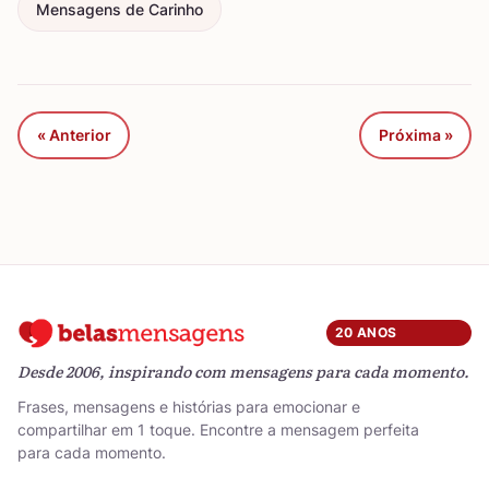
Mensagens de Carinho
« Anterior
Próxima »
20 ANOS
Desde 2006, inspirando com mensagens para cada momento.
Frases, mensagens e histórias para emocionar e
compartilhar em 1 toque. Encontre a mensagem perfeita
para cada momento.