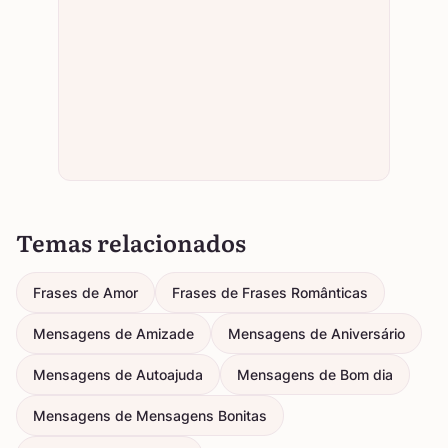
Temas relacionados
Frases de Amor
Frases de Frases Românticas
Mensagens de Amizade
Mensagens de Aniversário
Mensagens de Autoajuda
Mensagens de Bom dia
Mensagens de Mensagens Bonitas