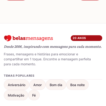
20 ANOS
Desde 2006, inspirando com mensagens para cada momento.
Frases, mensagens e histórias para emocionar e
compartilhar em 1 toque. Encontre a mensagem perfeita
para cada momento.
TEMAS POPULARES
Aniversário
Amor
Bom dia
Boa noite
Motivação
Fé