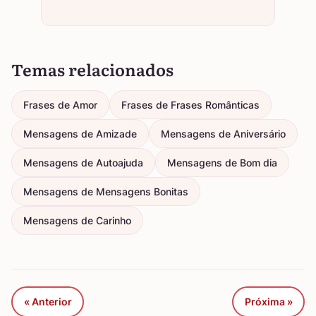
Temas relacionados
Frases de Amor
Frases de Frases Românticas
Mensagens de Amizade
Mensagens de Aniversário
Mensagens de Autoajuda
Mensagens de Bom dia
Mensagens de Mensagens Bonitas
Mensagens de Carinho
« Anterior
Próxima »