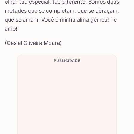
olhar tão especial, tão diferente. Somos duas
metades que se completam, que se abraçam,
que se amam. Você é minha alma gêmea! Te
amo!
(Gesiel Oliveira Moura)
PUBLICIDADE