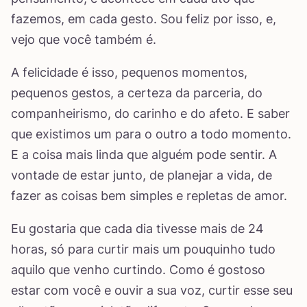
fazemos, em cada gesto. Sou feliz por isso, e,
vejo que você também é.
A felicidade é isso, pequenos momentos,
pequenos gestos, a certeza da parceria, do
companheirismo, do carinho e do afeto. E saber
que existimos um para o outro a todo momento.
E a coisa mais linda que alguém pode sentir. A
vontade de estar junto, de planejar a vida, de
fazer as coisas bem simples e repletas de amor.
Eu gostaria que cada dia tivesse mais de 24
horas, só para curtir mais um pouquinho tudo
aquilo que venho curtindo. Como é gostoso
estar com você e ouvir a sua voz, curtir esse seu