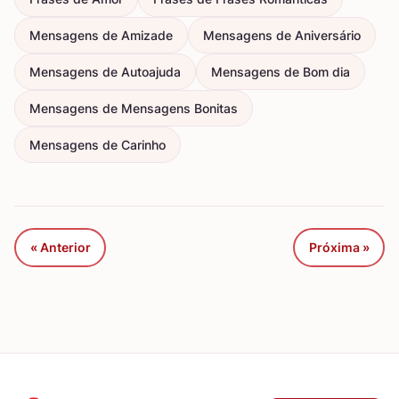
Mensagens de Amizade
Mensagens de Aniversário
Mensagens de Autoajuda
Mensagens de Bom dia
Mensagens de Mensagens Bonitas
Mensagens de Carinho
« Anterior
Próxima »