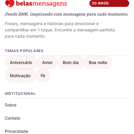
20 ANOS
Desde 2006, inspirando com mensagens para cada momento.
Frases, mensagens e histórias para emocionar e
compartilhar em 1 toque. Encontre a mensagem perfeita
para cada momento.
TEMAS POPULARES
Aniversário
Amor
Bom dia
Boa noite
Motivação
Fé
INSTITUCIONAL
Sobre
Contato
Privacidade