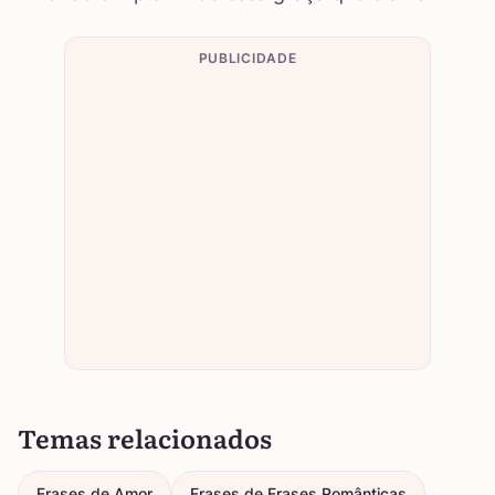
PUBLICIDADE
Temas relacionados
Frases de Amor
Frases de Frases Românticas