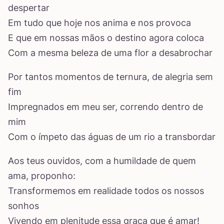
despertar
Em tudo que hoje nos anima e nos provoca
E que em nossas mãos o destino agora coloca
Com a mesma beleza de uma flor a desabrochar
Por tantos momentos de ternura, de alegria sem
fim
Impregnados em meu ser, correndo dentro de
mim
Com o ímpeto das águas de um rio a transbordar
Aos teus ouvidos, com a humildade de quem
ama, proponho:
Transformemos em realidade todos os nossos
sonhos
Vivendo em plenitude essa graça que é amar!