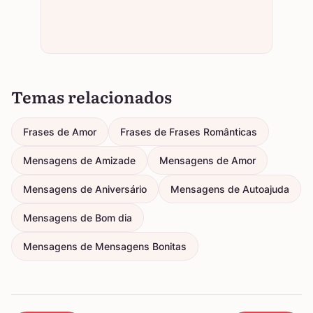
Temas relacionados
Frases de Amor
Frases de Frases Românticas
Mensagens de Amizade
Mensagens de Amor
Mensagens de Aniversário
Mensagens de Autoajuda
Mensagens de Bom dia
Mensagens de Mensagens Bonitas