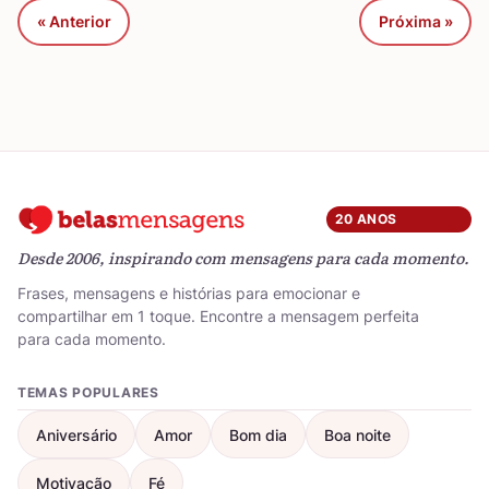
« Anterior
Próxima »
20 ANOS
Desde 2006, inspirando com mensagens para cada momento.
Frases, mensagens e histórias para emocionar e
compartilhar em 1 toque. Encontre a mensagem perfeita
para cada momento.
TEMAS POPULARES
Aniversário
Amor
Bom dia
Boa noite
Motivação
Fé