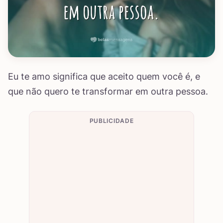
Eu te amo significa que aceito quem você é, e
que não quero te transformar em outra pessoa.
PUBLICIDADE