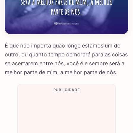
É que não importa quão longe estamos um do
outro, ou quanto tempo demorará para as coisas
se acertarem entre nós, você é e sempre será a
melhor parte de mim, a melhor parte de nós.
PUBLICIDADE