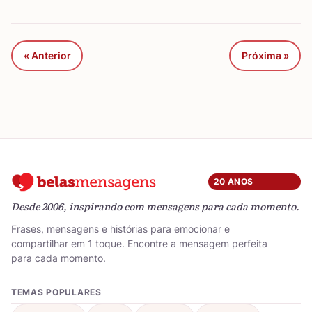
« Anterior
Próxima »
20 ANOS
Desde 2006, inspirando com mensagens para cada momento.
Frases, mensagens e histórias para emocionar e
compartilhar em 1 toque. Encontre a mensagem perfeita
para cada momento.
TEMAS POPULARES