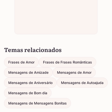
Temas relacionados
Frases de Amor
Frases de Frases Românticas
Mensagens de Amizade
Mensagens de Amor
Mensagens de Aniversário
Mensagens de Autoajuda
Mensagens de Bom dia
Mensagens de Mensagens Bonitas