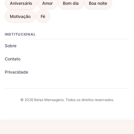
Aniversário
Amor
Bom dia
Boa noite
Motivação
Fé
INSTITUCIONAL
Sobre
Contato
Privacidade
© 2026 Belas Mensagens. Todos os direitos reservados.